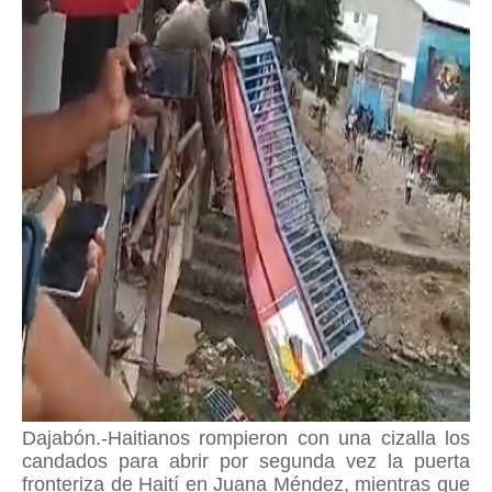
Dajabón.-Haitianos rompieron con una cizalla los
candados para abrir por segunda vez la puerta
fronteriza de Haití en Juana Méndez, mientras que