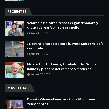
RECIENTES
Velarán esta tarde restos exgobernadora y
diputada María Antonieta Bello
August 06, 2026
¿Lloverá la tarde de este jueves? Meteorología
responde
August 06, 2026
Muere Román Ramos, fundador del Grupo
Ramos y pionero del comercio moderno
August 06, 2026
MAS LEIDAS
Debate Obama-Romney atrajo 66 millones
televidentes