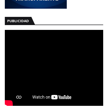
PUBLICIDAD