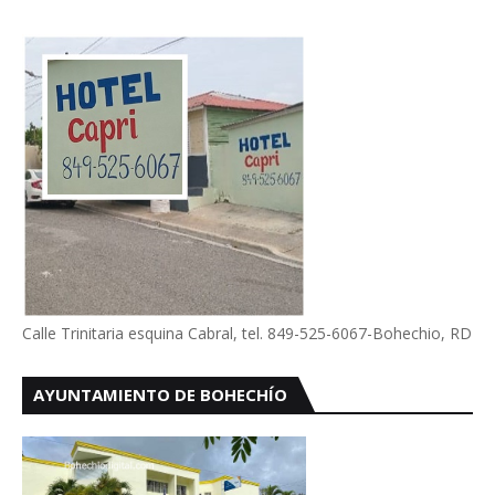
Calle Trinitaria esquina Cabral, tel. 849-525-6067-Bohechio, RD
AYUNTAMIENTO DE BOHECHÍO