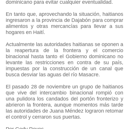
dominicano para evitar cualquier eventualidad.
En tanto que, aprovechando la situación, haitianos
ingresaron a la provincia de Dajabón para comprar
alimentos y otras mercancías para llevar a sus
hogares en Haití.
Actualmente las autoridades haitianas se oponen a
la reapertura de la frontera y el comercio
binacional hasta tanto el Gobierno dominicano no
levante las restricciones en contra de su país,
impuestas por la construcción de un canal que
busca desviar las aguas del río Masacre.
El pasado 28 de noviembre un grupo de haitianos
que vive del intercambio binacional rompió con
una pulidora los candados del portón fronterizo y
abrieron la frontera, aunque momentos más tarde
las autoridades de Juana Méndez lograron retomar
el control y cerraron sus puertas.