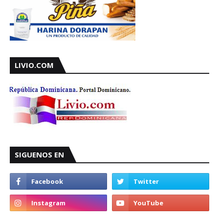
LIVIO.COM
SIGUENOS EN