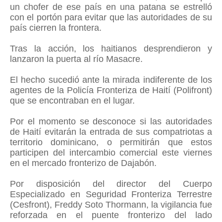
un chofer de ese país en una patana se estrelló
con el portón para evitar que las autoridades de su
país cierren la frontera.
Tras la acción, los haitianos desprendieron y
lanzaron la puerta al río Masacre.
El hecho sucedió ante la mirada indiferente de los
agentes de la Policía Fronteriza de Haití (Polifront)
que se encontraban en el lugar.
Por el momento se desconoce si las autoridades
de Haití evitarán la entrada de sus compatriotas a
territorio dominicano, o permitirán que estos
participen del intercambio comercial este viernes
en el mercado fronterizo de Dajabón.
Por disposición del director del Cuerpo
Especializado en Seguridad Fronteriza Terrestre
(Cesfront), Freddy Soto Thormann, la vigilancia fue
reforzada en el puente fronterizo del lado