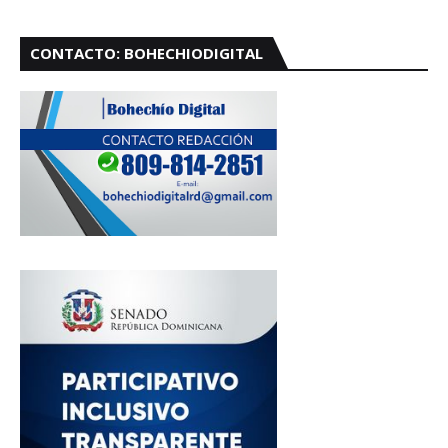
CONTACTO: BOHECHIODIGITAL