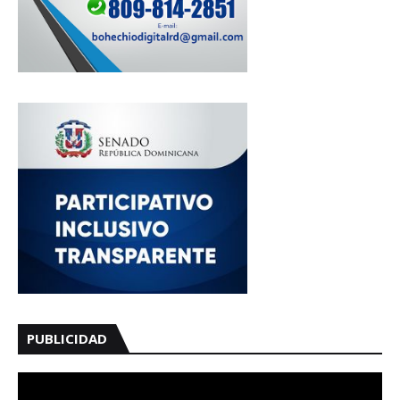
PUBLICIDAD