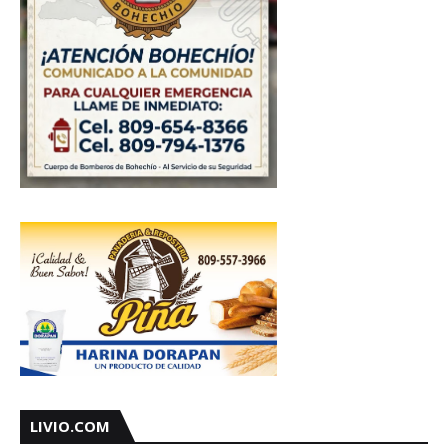
LIVIO.COM