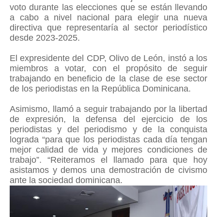
voto durante las elecciones que se están llevando
a cabo a nivel nacional para elegir una nueva
directiva que representaría al sector periodístico
desde 2023-2025.
El expresidente del CDP, Olivo de León, instó a los
miembros a votar, con el propósito de seguir
trabajando en beneficio de la clase de ese sector
de los periodistas en la República Dominicana.
Asimismo, llamó a seguir trabajando por la libertad
de expresión, la defensa del ejercicio de los
periodistas y del periodismo y de la conquista
lograda “para que los periodistas cada día tengan
mejor calidad de vida y mejores condiciones de
trabajo”. “Reiteramos el llamado para que hoy
asistamos y demos una demostración de civismo
ante la sociedad dominicana.