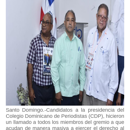
Santo Domingo.-Candidatos a la presidencia del
Colegio Dominicano de Periodistas (CDP), hicieron
un llamado a todos los miembros del gremio a que
acudan de manera masiva a ejercer el derecho al