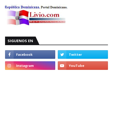
SIGUENOS EN