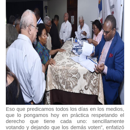
Eso que predicamos todos los días en los medios,
que lo pongamos hoy en práctica respetando el
derecho que tiene cada uno: sencillamente
votando y dejando que los demás voten”, enfatizó