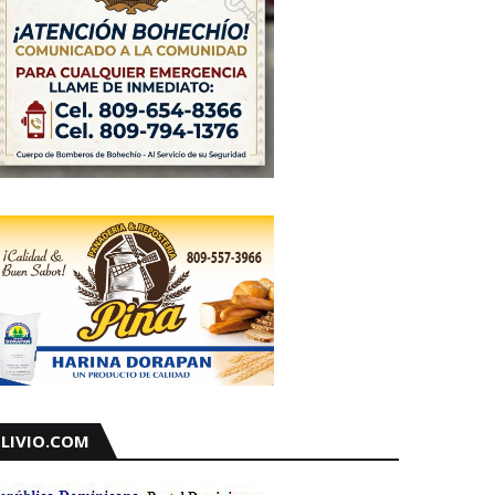
LIVIO.COM