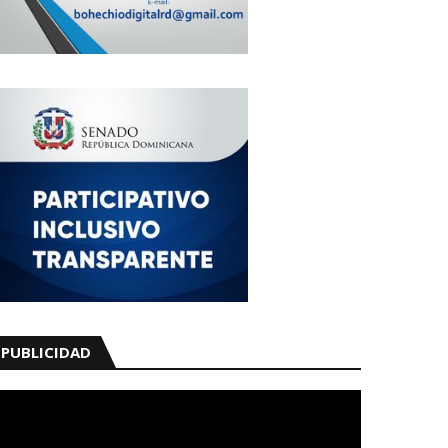
PUBLICIDAD