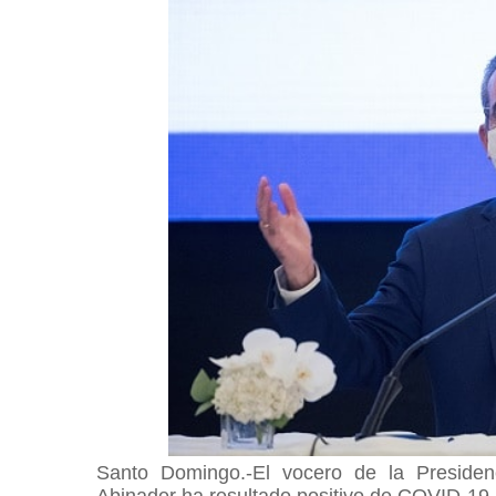
Santo Domingo.-El vocero de la Presiden