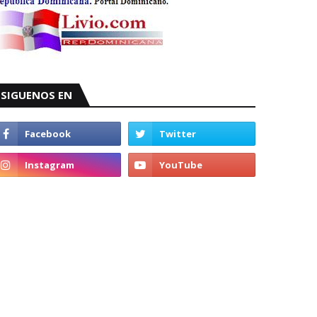
SIGUENOS EN