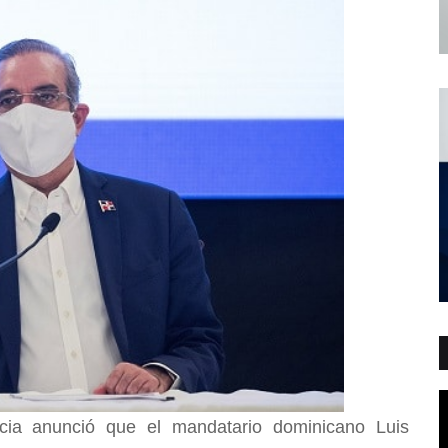
cia anunció que el mandatario dominicano Luis