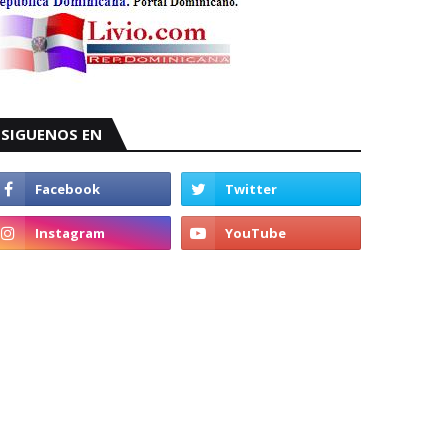
SIGUENOS EN