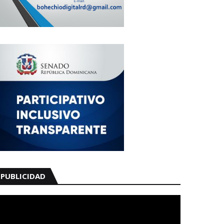
PUBLICIDAD