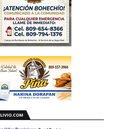
LIVIO.COM