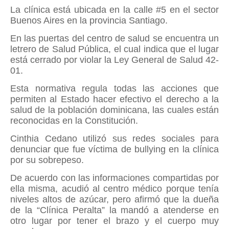
La clínica está ubicada en la calle #5 en el sector
Buenos Aires en la provincia Santiago.
En las puertas del centro de salud se encuentra un
letrero de Salud Pública, el cual indica que el lugar
está cerrado por violar la Ley General de Salud 42-
01.
Esta normativa regula todas las acciones que
permiten al Estado hacer efectivo el derecho a la
salud de la población dominicana, las cuales están
reconocidas en la Constitución.
Cinthia Cedano utilizó sus redes sociales para
denunciar que fue víctima de bullying en la clínica
por su sobrepeso.
De acuerdo con las informaciones compartidas por
ella misma, acudió al centro médico porque tenía
niveles altos de azúcar, pero afirmó que la dueña
de la “Clínica Peralta” la mandó a atenderse en
otro lugar por tener el brazo y el cuerpo muy