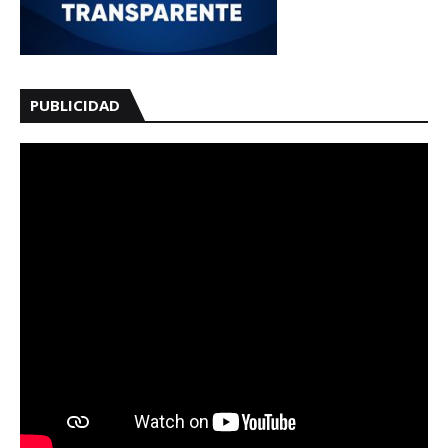
PUBLICIDAD