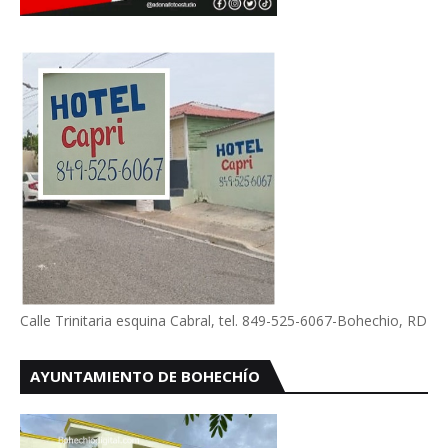
Calle Trinitaria esquina Cabral, tel. 849-525-6067-Bohechio, RD
AYUNTAMIENTO DE BOHECHÍO