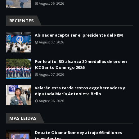
August 06, 2026
RECIENTES
Abinader acepta ser el presidente del PRM
August 07, 2026
Por lo alto: RD alcanza 30 medallas de oro en
JCC Santo Domingo 2026
August 07, 2026
Velarán esta tarde restos exgobernadora y
diputada María Antonieta Bello
August 06, 2026
MAS LEIDAS
Debate Obama-Romney atrajo 66 millones
televidentes