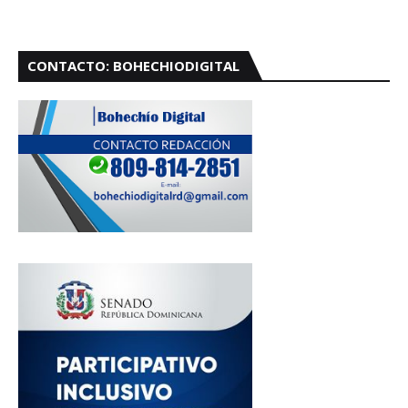
CONTACTO: BOHECHIODIGITAL