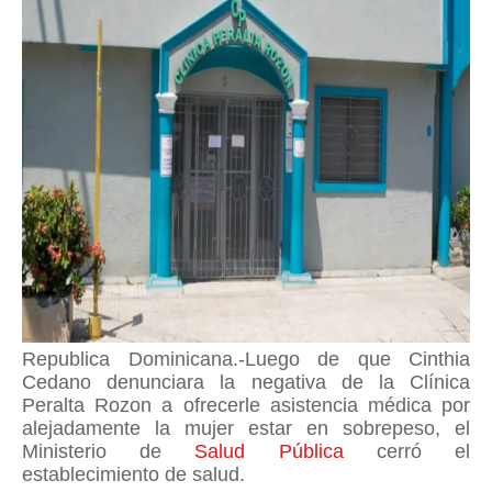
Republica Dominicana.-Luego de que Cinthia
Cedano denunciara la negativa de la Clínica
Peralta Rozon a ofrecerle asistencia médica por
alejadamente la mujer estar en sobrepeso, el
Ministerio de
Salud Pública
cerró el
establecimiento de salud.