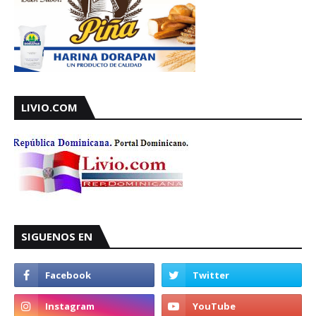
LIVIO.COM
SIGUENOS EN