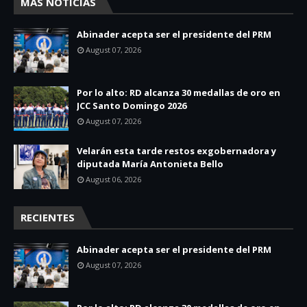
MAS NOTICIAS
Abinader acepta ser el presidente del PRM
August 07, 2026
Por lo alto: RD alcanza 30 medallas de oro en
JCC Santo Domingo 2026
August 07, 2026
Velarán esta tarde restos exgobernadora y
diputada María Antonieta Bello
August 06, 2026
RECIENTES
Abinader acepta ser el presidente del PRM
August 07, 2026