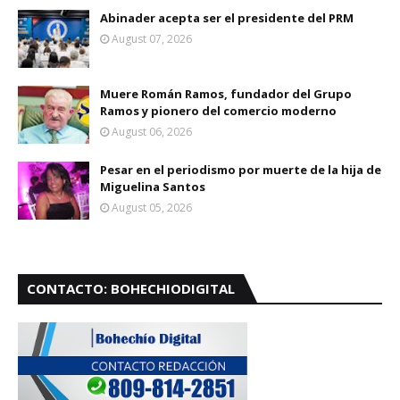
Abinader acepta ser el presidente del PRM
August 07, 2026
Muere Román Ramos, fundador del Grupo
Ramos y pionero del comercio moderno
August 06, 2026
Pesar en el periodismo por muerte de la hija de
Miguelina Santos
August 05, 2026
CONTACTO: BOHECHIODIGITAL