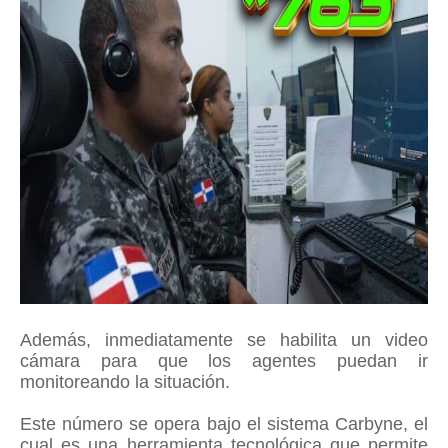
Además, inmediatamente se habilita un video
cámara para que los agentes puedan ir
monitoreando la situación.
Este número se opera bajo el sistema Carbyne, el
cual es una herramienta tecnológica que permite