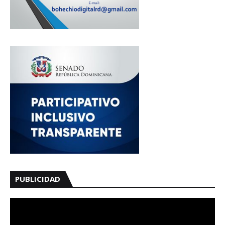
PUBLICIDAD