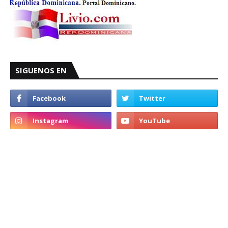
SIGUENOS EN