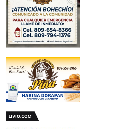
LIVIO.COM