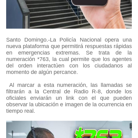
Santo Domingo.-La Policía Nacional opera una
nueva plataforma que permitirá respuestas rápidas
en emergencias extremas. Se trata de la
numeración *763, la cual permite que los agentes
del orden interactúen con los ciudadanos al
momento de algún percance.
Al marcar a esta numeración, las llamadas se
filtrarán a la Central de Radio R-8, donde los
oficiales enviarán un link con el que pueden
observar la ubicación e imagen de la ocurrencia en
tiempo real.