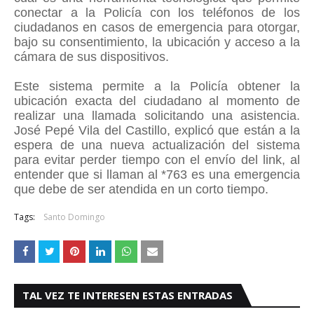
conectar a la Policía con los teléfonos de los
ciudadanos en casos de emergencia para otorgar,
bajo su consentimiento, la ubicación y acceso a la
cámara de sus dispositivos.
Este sistema permite a la Policía obtener la
ubicación exacta del ciudadano al momento de
realizar una llamada solicitando una asistencia.
José Pepé Vila del Castillo, explicó que están a la
espera de una nueva actualización del sistema
para evitar perder tiempo con el envío del link, al
entender que si llaman al *763 es una emergencia
que debe de ser atendida en un corto tiempo.
Tags:
Santo Domingo
TAL VEZ TE INTERESEN ESTAS ENTRADAS