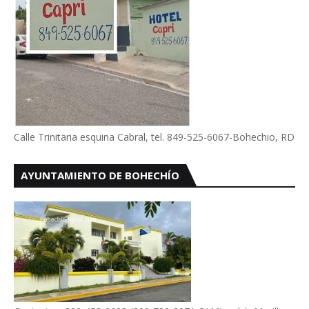
Calle Trinitaria esquina Cabral, tel. 849-525-6067-Bohechio, RD
AYUNTAMIENTO DE BOHECHÍO