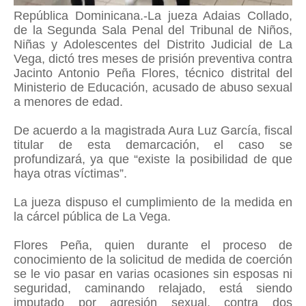
República Dominicana.-La jueza Adaias Collado,
de la Segunda Sala Penal del Tribunal de Niños,
Niñas y Adolescentes del Distrito Judicial de La
Vega, dictó tres meses de prisión preventiva contra
Jacinto Antonio Peña Flores, técnico distrital del
Ministerio de Educación, acusado de abuso sexual
a menores de edad.
De acuerdo a la magistrada Aura Luz García, fiscal
titular de esta demarcación, el caso se
profundizará, ya que “existe la posibilidad de que
haya otras víctimas”.
La jueza dispuso el cumplimiento de la medida en
la cárcel pública de La Vega.
Flores Peña, quien durante el proceso de
conocimiento de la solicitud de medida de coerción
se le vio pasar en varias ocasiones sin esposas ni
seguridad, caminando relajado, está siendo
imputado por agresión sexual, contra dos