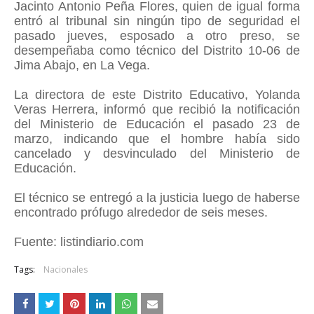
Jacinto Antonio Peña Flores, quien de igual forma
entró al tribunal sin ningún tipo de seguridad el
pasado jueves, esposado a otro preso, se
desempeñaba como técnico del Distrito 10-06 de
Jima Abajo, en La Vega.
La directora de este Distrito Educativo, Yolanda
Veras Herrera, informó que recibió la notificación
del Ministerio de Educación el pasado 23 de
marzo, indicando que el hombre había sido
cancelado y desvinculado del Ministerio de
Educación.
El técnico se entregó a la justicia luego de haberse
encontrado prófugo alrededor de seis meses.
Fuente: listindiario.com
Tags:
Nacionales