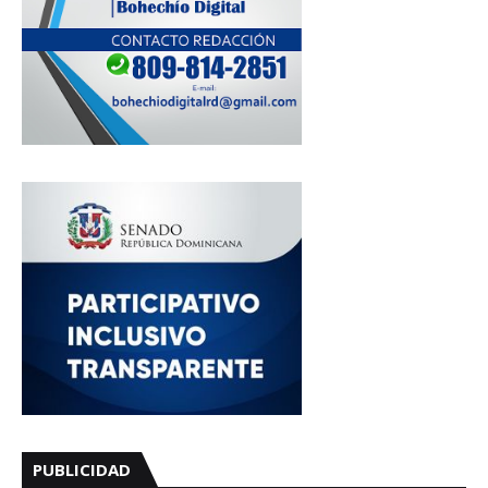
PUBLICIDAD