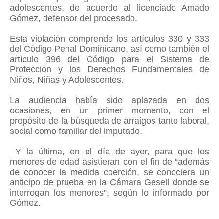
adolescentes, de acuerdo al licenciado Amado
Gómez, defensor del procesado.
Esta violación comprende los artículos 330 y 333
del Código Penal Dominicano, así como también el
artículo 396 del Código para el Sistema de
Protección y los Derechos Fundamentales de
Niños, Niñas y Adolescentes.
La audiencia había sido aplazada en dos
ocasiones, en un primer momento, con el
propósito de la búsqueda de arraigos tanto laboral,
social como familiar del imputado.
Y la última, en el día de ayer, para que los
menores de edad asistieran con el fin de “además
de conocer la medida coerción, se conociera un
anticipo de prueba en la Cámara Gesell donde se
interrogan los menores”, según lo informado por
Gómez.