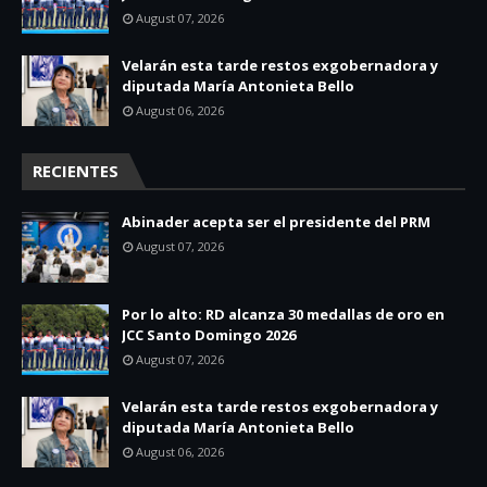
August 07, 2026
Velarán esta tarde restos exgobernadora y
diputada María Antonieta Bello
August 06, 2026
RECIENTES
Abinader acepta ser el presidente del PRM
August 07, 2026
Por lo alto: RD alcanza 30 medallas de oro en
JCC Santo Domingo 2026
August 07, 2026
Velarán esta tarde restos exgobernadora y
diputada María Antonieta Bello
August 06, 2026