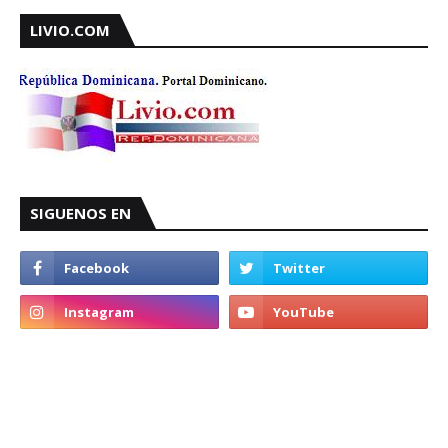
LIVIO.COM
SIGUENOS EN