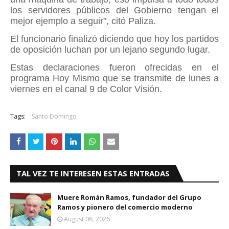
los servidores públicos del Gobierno tengan el
mejor ejemplo a seguir”, citó Paliza.
El funcionario finalizó diciendo que hoy los partidos
de oposición luchan por un lejano segundo lugar.
Estas declaraciones fueron ofrecidas en el
programa Hoy Mismo que se transmite de lunes a
viernes en el canal 9 de Color Visión.
Tags:
Santo Domingo
TAL VEZ TE INTERESEN ESTAS ENTRADAS
Muere Román Ramos, fundador del Grupo
Ramos y pionero del comercio moderno
August 06, 2026