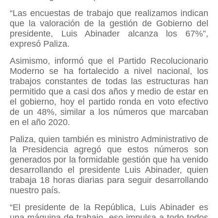
“Las encuestas de trabajo que realizamos indican
que la valoración de la gestión de Gobierno del
presidente, Luis Abinader alcanza los 67%”,
expresó Paliza.
Asimismo, informó que el Partido Recolucionario
Moderno se ha fortalecido a nivel nacional, los
trabajos constantes de todas las estructuras han
permitido que a casi dos años y medio de estar en
el gobierno, hoy el partido ronda en voto efectivo
de un 48%, similar a los números que marcaban
en el año 2020.
Paliza, quien también es ministro Administrativo de
la Presidencia agregó que estos números son
generados por la formidable gestión que ha venido
desarrollando el presidente Luis Abinader, quien
trabaja 18 horas diarias para seguir desarrollando
nuestro país.
“El presidente de la República, Luis Abinader es
una máquina de trabajo, eso impulsa a todo todos