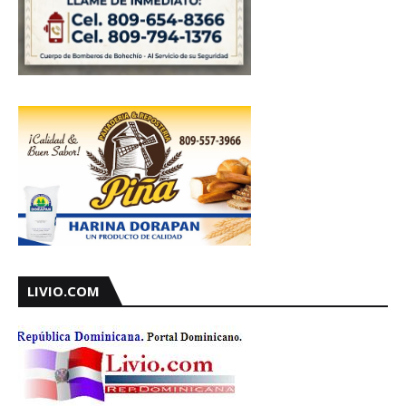
LIVIO.COM