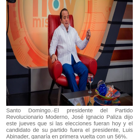
Santo Domingo.-El presidente del Partido
Revolucionario Moderno, José Ignacio Paliza dijo
este jueves que si las elecciones fueran hoy y el
candidato de su partido fuera el presidente, Luis
Abinader, ganaría en primera vuelta con un 56%.