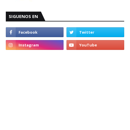
SIGUENOS EN