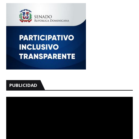
PUBLICIDAD