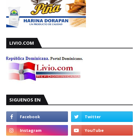
LIVIO.COM
SIGUENOS EN