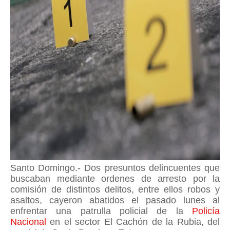
Santo Domingo.- Dos presuntos delincuentes que
buscaban mediante ordenes de arresto por la
comisión de distintos delitos, entre ellos robos y
asaltos, cayeron abatidos el pasado lunes al
enfrentar una patrulla policial de la
Policía
Nacional
en el sector El Cachón de la Rubia, del