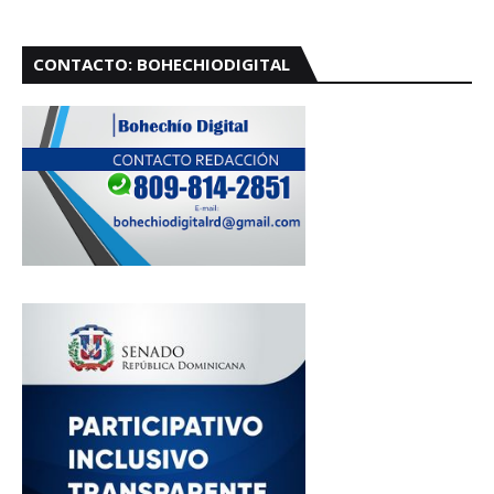
CONTACTO: BOHECHIODIGITAL