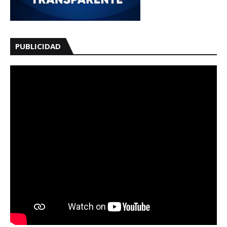
PUBLICIDAD