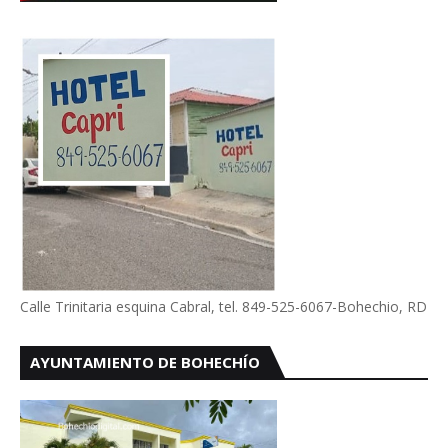
Calle Trinitaria esquina Cabral, tel. 849-525-6067-Bohechio, RD
AYUNTAMIENTO DE BOHECHÍO