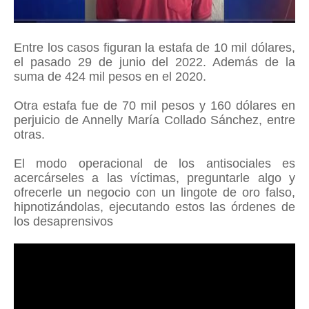
Entre los casos figuran la estafa de 10 mil dólares,
el pasado 29 de junio del 2022. Además de la
suma de 424 mil pesos en el 2020.
Otra estafa fue de 70 mil pesos y 160 dólares en
perjuicio de Annelly María Collado Sánchez, entre
otras.
El modo operacional de los antisociales es
acercárseles a las víctimas, preguntarle algo y
ofrecerle un negocio con un lingote de oro falso,
hipnotizándolas, ejecutando estos las órdenes de
los desaprensivos