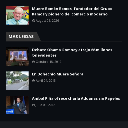
Muere Román Ramos, fundador del Grupo
Ramos y pionero del comercio moderno
August 06, 2026
MAS LEIDAS
Debate Obama-Romney atrajo 66 millones
televidentes
Octubre 18, 2012
En Bohechío Muere Señora
Abril 04, 2013
Anibal Piña ofrece charla Aduanas sin Papeles
Julio 09, 2012