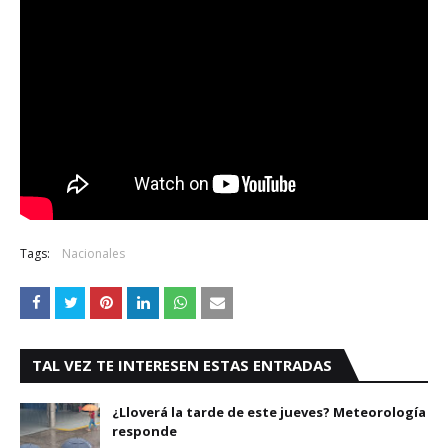
Tags:
Nacionales
TAL VEZ TE INTERESEN ESTAS ENTRADAS
¿Lloverá la tarde de este jueves? Meteorología
responde