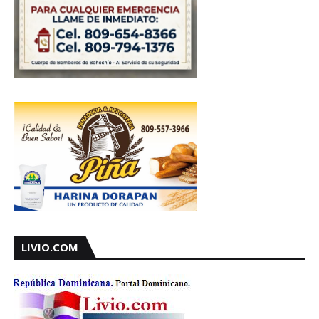
LIVIO.COM