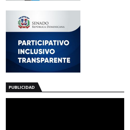
PUBLICIDAD