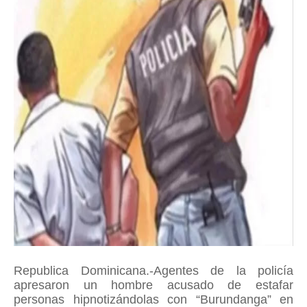
Republica Dominicana.-Agentes de la policía
apresaron un hombre acusado de estafar
personas hipnotizándolas con “Burundanga” en