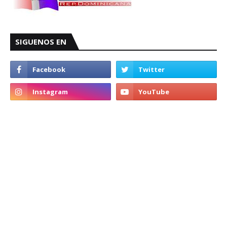
SIGUENOS EN