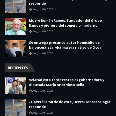
responde
August 06, 2026
Muere Román Ramos, fundador del Grupo
Ramos y pionero del comercio moderno
August 06, 2026
Se entrega presunto autor homicidio de
baloncestista; víctima era nativo de Ocoa
August 06, 2026
RECIENTES
Velarán esta tarde restos exgobernadora y
diputada María Antonieta Bello
August 06, 2026
¿Lloverá la tarde de este jueves? Meteorología
responde
August 06, 2026