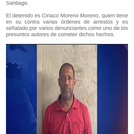
Santiago.
El detenido es Ciriaco Moreno Moreno, quien tiene
en su contra varias órdenes de arrestos y es
señalado por varios denunciantes como uno de los
presuntos autores de cometer dichos hechos.