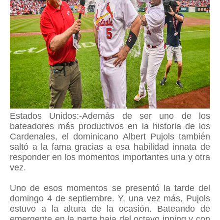
Estados Unidos:-Además de ser uno de los
bateadores más productivos en la historia de los
Cardenales, el dominicano Albert Pujols también
saltó a la fama gracias a esa habilidad innata de
responder en los momentos importantes una y otra
vez.
Uno de esos momentos se presentó la tarde del
domingo 4 de septiembre. Y, una vez más, Pujols
estuvo a la altura de la ocasión. Bateando de
emergente en la parte baja del octavo inning y con