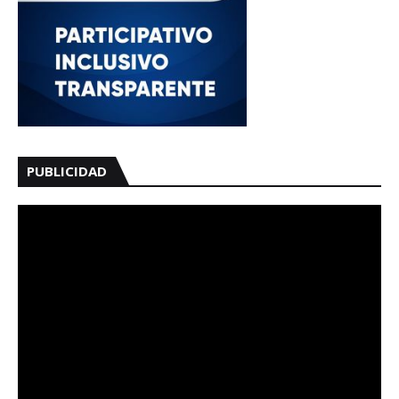
PUBLICIDAD