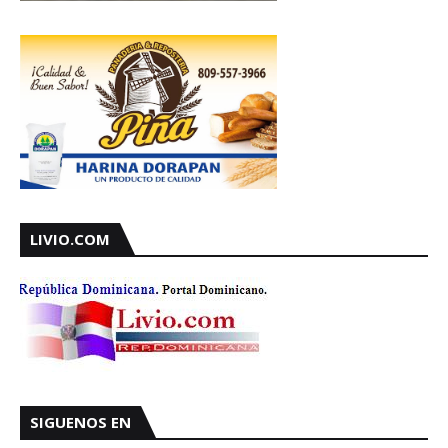
LIVIO.COM
SIGUENOS EN