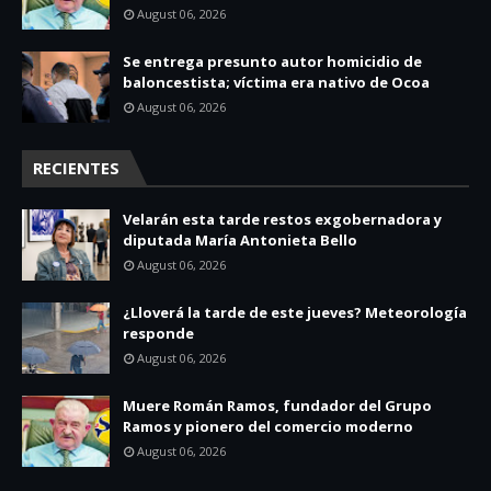
August 06, 2026
Se entrega presunto autor homicidio de
baloncestista; víctima era nativo de Ocoa
August 06, 2026
RECIENTES
Velarán esta tarde restos exgobernadora y
diputada María Antonieta Bello
August 06, 2026
¿Lloverá la tarde de este jueves? Meteorología
responde
August 06, 2026
Muere Román Ramos, fundador del Grupo
Ramos y pionero del comercio moderno
August 06, 2026