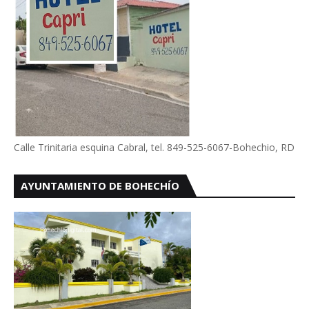
Calle Trinitaria esquina Cabral, tel. 849-525-6067-Bohechio, RD
AYUNTAMIENTO DE BOHECHÍO