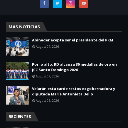
MAS NOTICIAS
Abinader acepta ser el presidente del PRM
August 07, 2026
Por lo alto: RD alcanza 30 medallas de oro en
JCC Santo Domingo 2026
August 07, 2026
Velarán esta tarde restos exgobernadora y
diputada María Antonieta Bello
August 06, 2026
RECIENTES