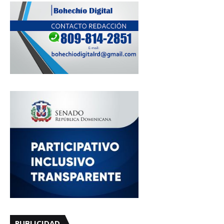
PUBLICIDAD