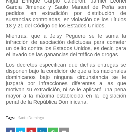
Nigal Enrique Carpio Calderón; Jamlet Leonel
García Jiménez y Saulo Manuel de Peña son
pedidos en extradición por distribución de
sustancias controladas, en violación de los Títulos
18 y 21 del Código de los Estados Unidos.
Mientras, que a Jeisy Peguero se le suma la
infracción de asociación delictuosa para cometer
un delito contra los Estados Unidos, es decir, para
el lavado de las ganancias del tráfico de drogas.
Los decretos especifican que dichas entregas se
disponen bajo la condición de que a los nacionales
dominicanos bajo ninguna circunstancia se le
juzgará por infracciones diferentes a las que
motivan su extradición, ni se le aplicará una pena
mayor a la máxima establecida en la legislación
penal de la República Dominicana.
Tags:
Santo Domingo