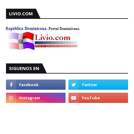
LIVIO.COM
SIGUENOS EN