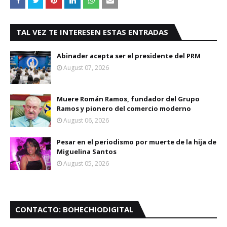
TAL VEZ TE INTERESEN ESTAS ENTRADAS
Abinader acepta ser el presidente del PRM
August 07, 2026
Muere Román Ramos, fundador del Grupo
Ramos y pionero del comercio moderno
August 06, 2026
Pesar en el periodismo por muerte de la hija de
Miguelina Santos
August 05, 2026
CONTACTO: BOHECHIODIGITAL