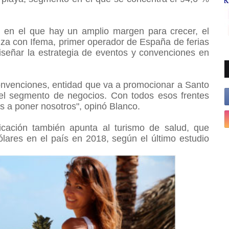
, en el que hay un amplio margen para crecer, el
za con Ifema, primer operador de España de ferias
iseñar la estrategia de eventos y convenciones en
nvenciones, entidad que va a promocionar a Santo
el segmento de negocios. Con todos esos frentes
os a poner nosotros", opinó Blanco.
ficación también apunta al turismo de salud, que
lares en el país en 2018, según el último estudio