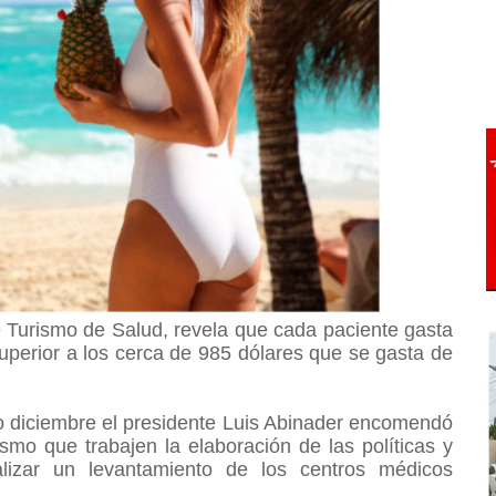
 Turismo de Salud, revela que cada paciente gasta
uperior a los cerca de 985 dólares que se gasta de
o diciembre el presidente Luis Abinader encomendó
smo que trabajen la elaboración de las políticas y
alizar un levantamiento de los centros médicos