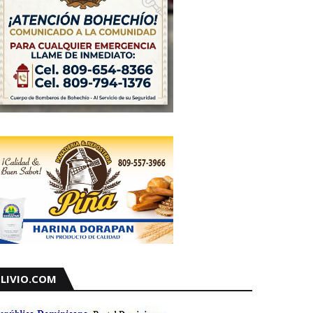
LIVIO.COM