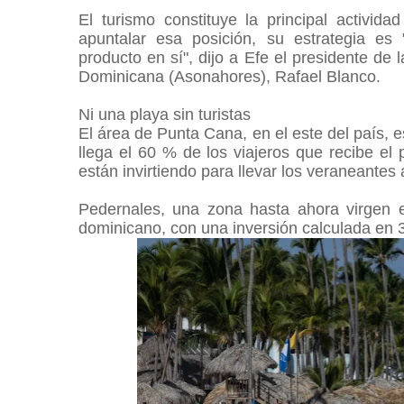
El turismo constituye la principal activi
apuntalar esa posición, su estrategia es "
producto en sí", dijo a Efe el presidente de
Dominicana (Asonahores), Rafael Blanco.
Ni una playa sin turistas
El área de Punta Cana, en el este del país, e
llega el 60 % de los viajeros que recibe el 
están invirtiendo para llevar los veraneantes a
Pedernales, una zona hasta ahora virgen en
dominicano, con una inversión calculada en 