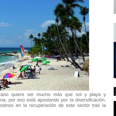
nicano quiere ser mucho más que sol y playa y
a, por eso está apostando por la diversificación,
tinos en la recuperación de este sector tras la