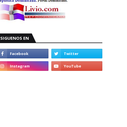
SIGUENOS EN