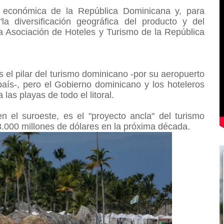
dad económica de la República Dominicana y, para
la diversificación geográfica del producto y del
 la Asociación de Hoteles y Turismo de la República
s el pilar del turismo dominicano -por su aeropuerto
país-, pero el Gobierno dominicano y los hoteleros
 las playas de todo el litoral.
 el suroeste, es el "proyecto ancla" del turismo
3.000 millones de dólares en la próxima década.