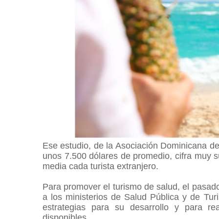
Ese estudio, de la Asociación Dominicana de
unos 7.500 dólares de promedio, cifra muy s
media cada turista extranjero.
Para promover el turismo de salud, el pasad
a los ministerios de Salud Pública y de Turi
estrategias para su desarrollo y para re
disponibles.