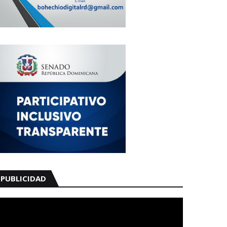
PUBLICIDAD