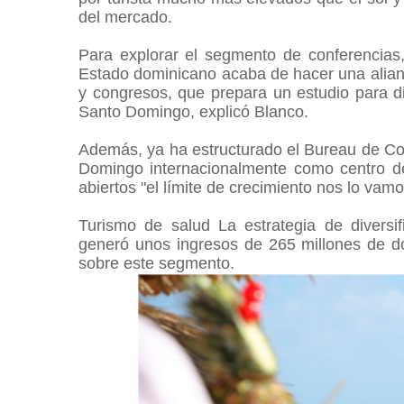
del mercado.
Para explorar el segmento de conferencias
Estado dominicano acaba de hacer una alian
y congresos, que prepara un estudio para d
Santo Domingo, explicó Blanco.
Además, ya ha estructurado el Bureau de Co
Domingo internacionalmente como centro d
abiertos "el límite de crecimiento nos lo vam
Turismo de salud La estrategia de diversi
generó unos ingresos de 265 millones de dó
sobre este segmento.