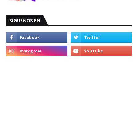
SIGUENOS EN