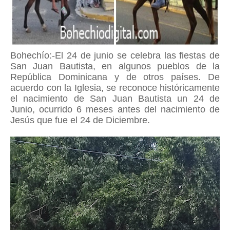
Bohechío:-El 24 de junio se celebra las fiestas de
San Juan Bautista, en algunos pueblos de la
República Dominicana y de otros países. De
acuerdo con la Iglesia, se reconoce históricamente
el nacimiento de San Juan Bautista un 24 de
Junio, ocurrido 6 meses antes del nacimiento de
Jesús que fue el 24 de Diciembre.