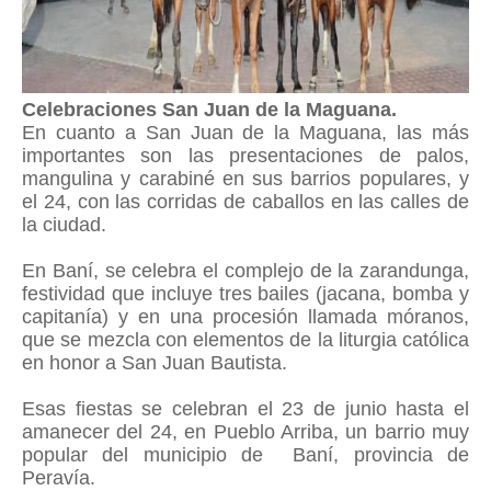
Celebraciones San Juan de la Maguana.
En cuanto a San Juan de la Maguana, las más
importantes son las presentaciones de palos,
mangulina y carabiné en sus barrios populares, y
el 24, con las corridas de caballos en las calles de
la ciudad.
En Baní, se celebra el complejo de la zarandunga,
festividad que incluye tres bailes (jacana, bomba y
capitanía) y en una procesión llamada móranos,
que se mezcla con elementos de la liturgia católica
en honor a San Juan Bautista.
Esas fiestas se celebran el 23 de junio hasta el
amanecer del 24, en Pueblo Arriba, un barrio muy
popular del municipio de Baní, provincia de
Peravía.