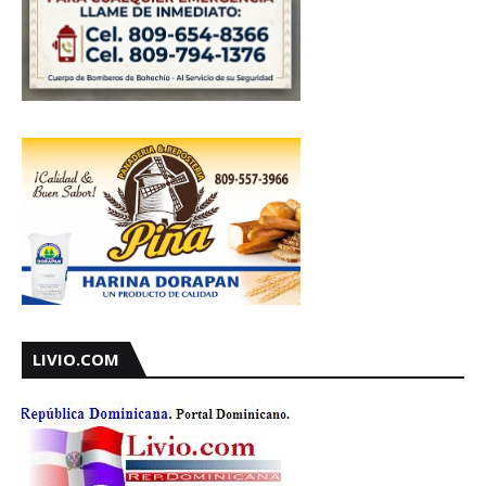
LIVIO.COM