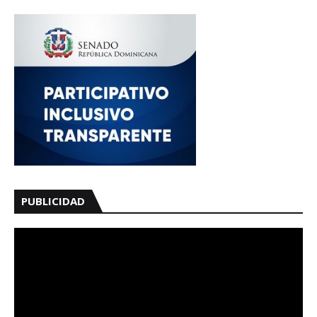
PUBLICIDAD