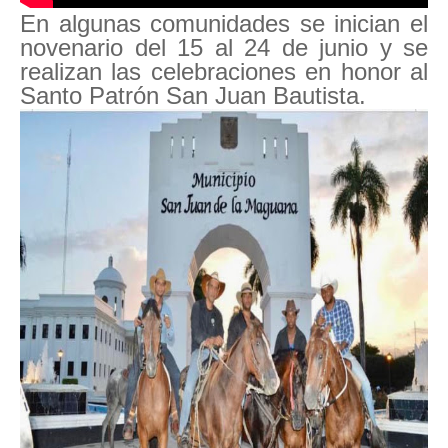
En algunas comunidades se inician el
novenario del 15 al 24 de junio y se
realizan las celebraciones en honor al
Santo Patrón San Juan Bautista.