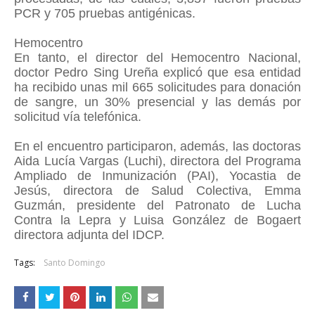
PCR y 705 pruebas antigénicas.
Hemocentro
En tanto, el director del Hemocentro Nacional,
doctor Pedro Sing Ureña explicó que esa entidad
ha recibido unas mil 665 solicitudes para donación
de sangre, un 30% presencial y las demás por
solicitud vía telefónica.
En el encuentro participaron, además, las doctoras
Aida Lucía Vargas (Luchi), directora del Programa
Ampliado de Inmunización (PAI), Yocastia de
Jesús, directora de Salud Colectiva, Emma
Guzmán, presidente del Patronato de Lucha
Contra la Lepra y Luisa González de Bogaert
directora adjunta del IDCP.
Tags:
Santo Domingo