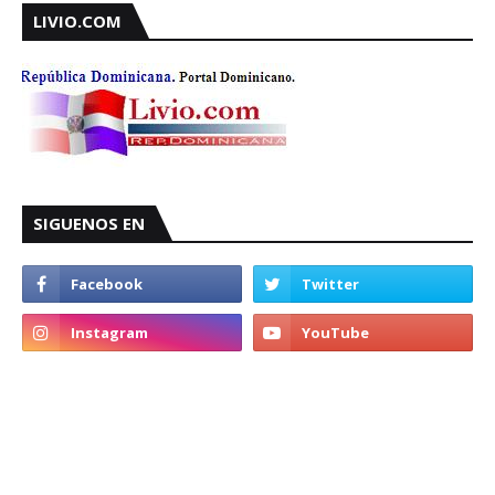
LIVIO.COM
SIGUENOS EN