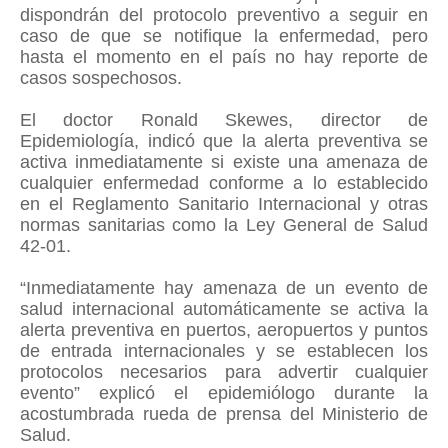
dispondrán del protocolo preventivo a seguir en
caso de que se notifique la enfermedad, pero
hasta el momento en el país no hay reporte de
casos sospechosos.
El doctor Ronald Skewes, director de
Epidemiología, indicó que la alerta preventiva se
activa inmediatamente si existe una amenaza de
cualquier enfermedad conforme a lo establecido
en el Reglamento Sanitario Internacional y otras
normas sanitarias como la Ley General de Salud
42-01.
“Inmediatamente hay amenaza de un evento de
salud internacional automáticamente se activa la
alerta preventiva en puertos, aeropuertos y puntos
de entrada internacionales y se establecen los
protocolos necesarios para advertir cualquier
evento” explicó el epidemiólogo durante la
acostumbrada rueda de prensa del Ministerio de
Salud.