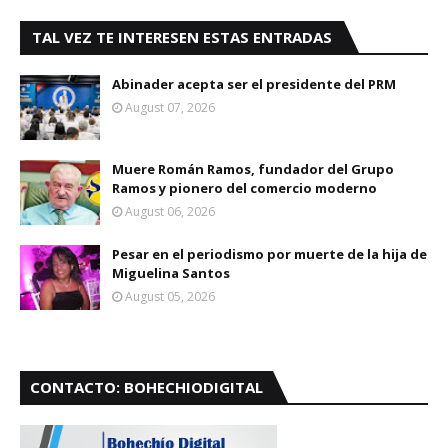
TAL VEZ TE INTERESEN ESTAS ENTRADAS
Abinader acepta ser el presidente del PRM
August 07, 2026
Muere Román Ramos, fundador del Grupo
Ramos y pionero del comercio moderno
August 06, 2026
Pesar en el periodismo por muerte de la hija de
Miguelina Santos
August 05, 2026
CONTACTO: BOHECHIODIGITAL