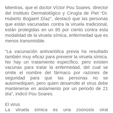
Mientras, que el doctor Víctor Pou Soares, director
del Instituto Dermatológico y Cirugía de Piel “Dr.
Huberto Bogaert Díaz”,
destacó que las personas
que están vacunadas contra la viruela tradicional,
están protegidas en un 85 por ciento contra esta
modalidad de la viruela símica, enfermedad que es
menos transmisible.
“La vacunación antivariólica previa ha resultado
también muy eficaz para prevenir la viruela símica.
No hay un tratamiento específico, pero existen
vacunas para tratar la enfermedad, del cual se
omite el nombre del fármaco por razones de
seguridad para que las personas no se
automediquen, pero quien desarrolle el virus debe
mantenerse en aislamiento por un periodo de 21
día”, indicó Pou Soares.
El virus
La viruela símica es una zoonosis viral