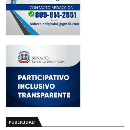
PUBLICIDAD