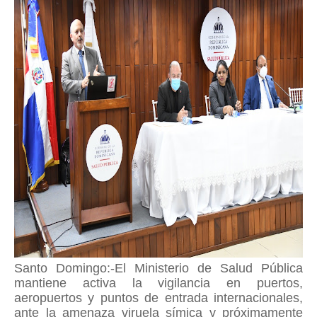
Santo Domingo:-El Ministerio de Salud Pública
mantiene activa la vigilancia en puertos,
aeropuertos y puntos de entrada internacionales,
ante la amenaza viruela símica y próximamente