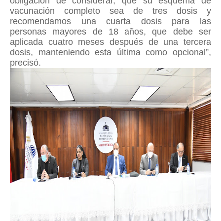
obligación de considerar, que su esquema de
vacunación completo sea de tres dosis y
recomendamos una cuarta dosis para las
personas mayores de 18 años, que debe ser
aplicada cuatro meses después de una tercera
dosis, manteniendo esta última como opcional”,
precisó.