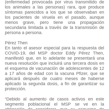
(enfermedad provocada por virus transmitido de
los animales a las personas) rara, que produce
síntomas parecidos a los que se observaban en
los pacientes de viruela en el pasado, aunque
menos grave, pero tiene una propagación
secundaria limitada a través de la transmisión de
persona a persona.
Pérez Then
En tanto el asesor especial para la respuesta del
COVID-19, del MSP doctor Eddy Pérez Then,
manifestó que, en lo adelante se presentará una
nueva resolución que incluirá una tercera dosis en
el esquema de vacunación de adolescentes de 12
a 17 años de edad con la vacuna Pfizer, que se
aplicará después de cuatro meses de haberse
aplicado la segunda dosis, a fin de garantizar su
protección.
“Debido al aumento de casos activos en este
segmento poblacional el MSP se ve en la