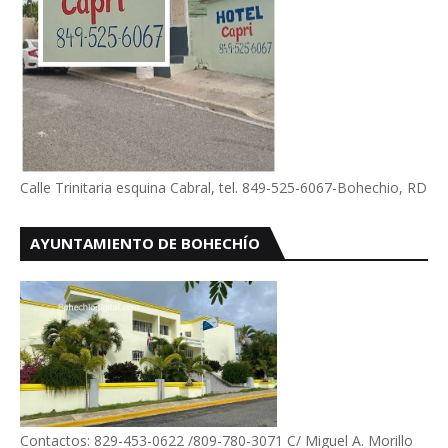
Calle Trinitaria esquina Cabral, tel. 849-525-6067-Bohechio, RD
AYUNTAMIENTO DE BOHECHÍO
Contactos: 829-453-0622 /809-780-3071 C/ Miguel A. Morillo