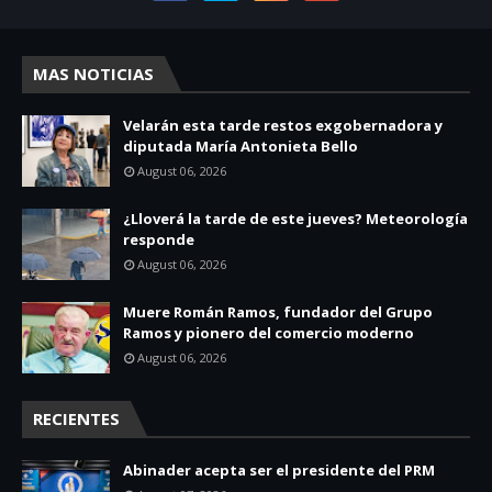
MAS NOTICIAS
Velarán esta tarde restos exgobernadora y
diputada María Antonieta Bello
August 06, 2026
¿Lloverá la tarde de este jueves? Meteorología
responde
August 06, 2026
Muere Román Ramos, fundador del Grupo
Ramos y pionero del comercio moderno
August 06, 2026
RECIENTES
Abinader acepta ser el presidente del PRM