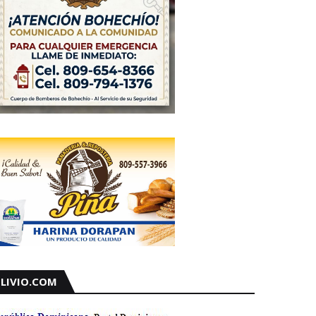
LIVIO.COM