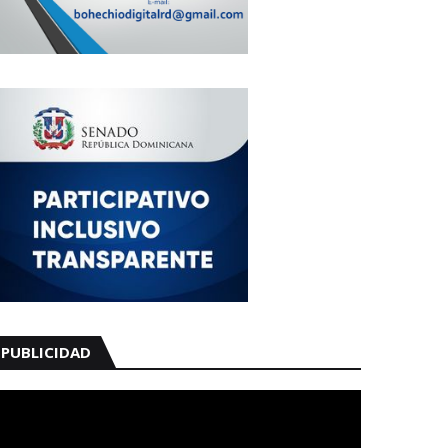
PUBLICIDAD