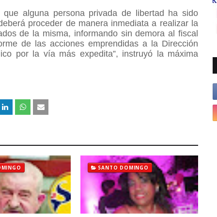
e que alguna persona privada de libertad ha sido
 deberá proceder de manera inmediata a realizar la
tados de la misma, informando sin demora al fiscal
nforme de las acciones emprendidas a la Dirección
ico por la vía más expedita”, instruyó la máxima
OMINGO
SANTO DOMINGO