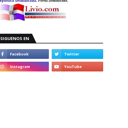
SIGUENOS EN