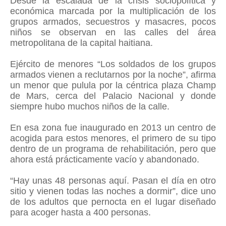
Desde la escalada de la crisis sociopolítica y
económica marcada por la multiplicación de los
grupos armados, secuestros y masacres, pocos
niños se observan en las calles del área
metropolitana de la capital haitiana.
Ejército de menores “Los soldados de los grupos
armados vienen a reclutarnos por la noche”, afirma
un menor que pulula por la céntrica plaza Champ
de Mars, cerca del Palacio Nacional y donde
siempre hubo muchos niños de la calle.
En esa zona fue inaugurado en 2013 un centro de
acogida para estos menores, el primero de su tipo
dentro de un programa de rehabilitación, pero que
ahora está prácticamente vacío y abandonado.
“Hay unas 48 personas aquí. Pasan el día en otro
sitio y vienen todas las noches a dormir”, dice uno
de los adultos que pernocta en el lugar diseñado
para acoger hasta a 400 personas.