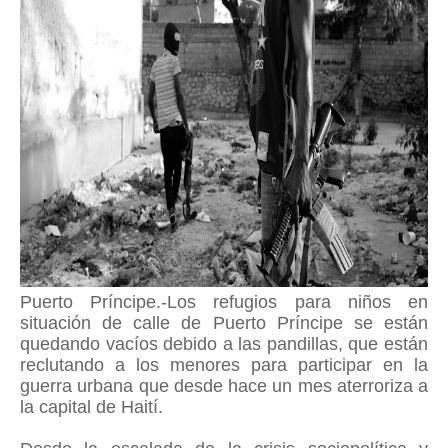
Puerto Príncipe.-Los refugios para niños en
situación de calle de Puerto Príncipe se están
quedando vacíos debido a las pandillas, que están
reclutando a los menores para participar en la
guerra urbana que desde hace un mes aterroriza a
la capital de Haití.