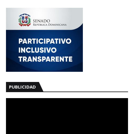
PUBLICIDAD