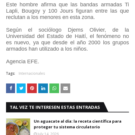
Este hombre afirma que las bandas armadas Ti
Lapli, Bougoy y 100 Jours figuran entre las que
reclutan a los menores en esta zona.
Según el sociólogo Djems Olivier, de la
Universidad del Estado de Haití, el fenómeno no
es nuevo, ya que desde el año 2000 los grupos
armados han utilizado a los niños.
Agencia EFE.
Tags:
Internacionales
TAL VEZ TE INTERESEN ESTAS ENTRADAS
Un aguacate al día: la receta científica para
proteger tu sistema circulatorio
July 14, 2026