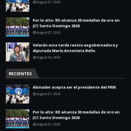
August 07, 2026
Por lo alto: RD alcanza 30 medallas de oro en
JCC Santo Domingo 2026
August 07, 2026
Velarán esta tarde restos exgobernadora y
diputada María Antonieta Bello
August 06, 2026
RECIENTES
Abinader acepta ser el presidente del PRM
August 07, 2026
Por lo alto: RD alcanza 30 medallas de oro en
JCC Santo Domingo 2026
August 07, 2026