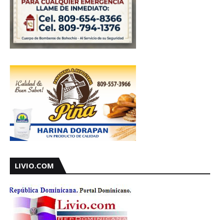
LIVIO.COM