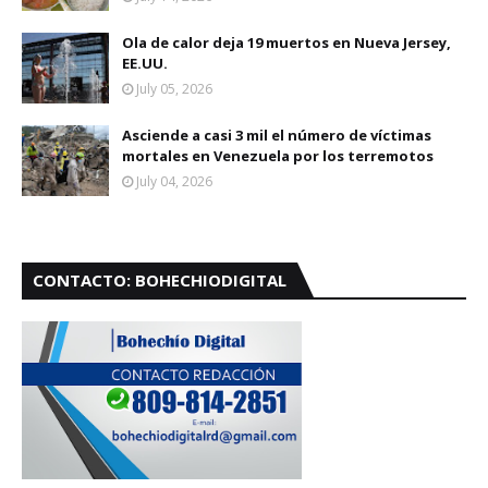
Ola de calor deja 19 muertos en Nueva Jersey,
EE.UU.
July 05, 2026
Asciende a casi 3 mil el número de víctimas
mortales en Venezuela por los terremotos
July 04, 2026
CONTACTO: BOHECHIODIGITAL