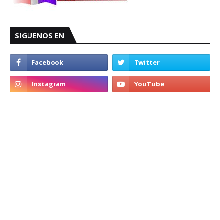
SIGUENOS EN