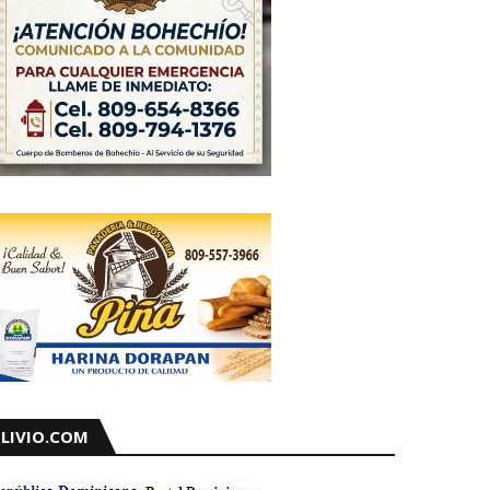
LIVIO.COM