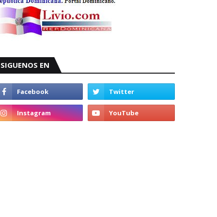
SIGUENOS EN