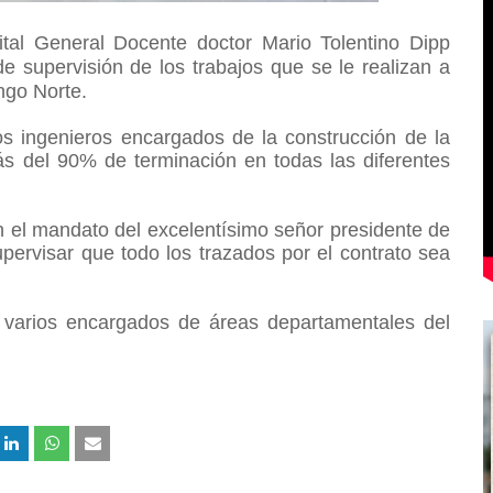
ital General Docente doctor Mario Tolentino Dipp
e supervisión de los trabajos que se le realizan a
ingo Norte.
s ingenieros encargados de la construcción de la
más del 90% de terminación en todas las diferentes
 el mandato del excelentísimo señor presidente de
upervisar que todo los trazados por el contrato sea
 varios encargados de áreas departamentales del