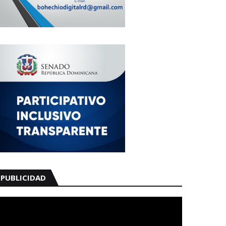
PUBLICIDAD