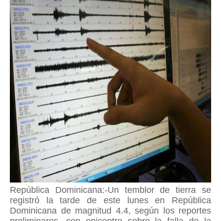
República Dominicana:-Un temblor de tierra se
registró la tarde de este lunes en República
Dominicana de magnitud 4.4, según los reportes