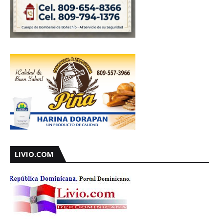
LIVIO.COM