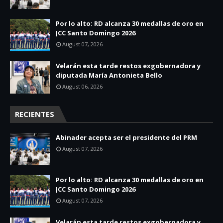
Por lo alto: RD alcanza 30 medallas de oro en
JCC Santo Domingo 2026
August 07, 2026
Velarán esta tarde restos exgobernadora y
diputada María Antonieta Bello
August 06, 2026
RECIENTES
Abinader acepta ser el presidente del PRM
August 07, 2026
Por lo alto: RD alcanza 30 medallas de oro en
JCC Santo Domingo 2026
August 07, 2026
Velarán esta tarde restos exgobernadora y