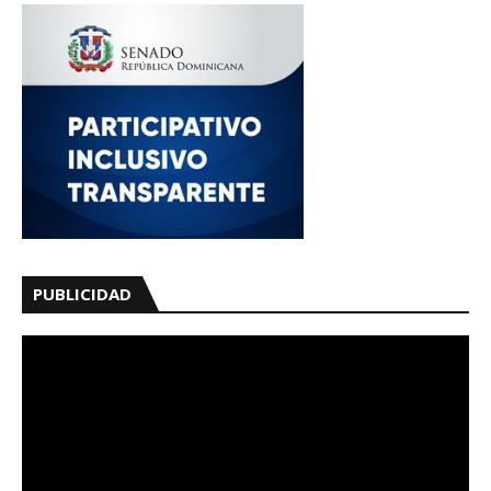
PUBLICIDAD