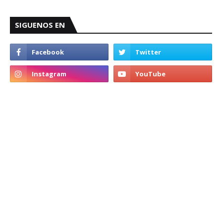
SIGUENOS EN