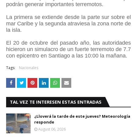
podrán generar importantes terremotos.
La primera se extiende desde la parte sur sobre el
mar Caribe y la segunda atraviesa la zona norte de
la isla.
El 20 de octubre del pasado año, las autoridades
hicieron un simulacro de un fuerte terremoto de 7.7
con epicentro en Santiago a las 10:00 la mañana.
Tags:
Nacionales
TAL VEZ TE INTERESEN ESTAS ENTRADAS
¿Lloverá la tarde de este jueves? Meteorología
responde
August 06, 2026