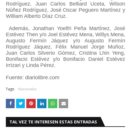
Rodríguez, Juan Carlos Belliard Uceta, Wilson
Núñez Rodríguez, José Oscar Peguero Martínez y
William Alberto Díaz Cruz.
Además, Jonathan Yoelfri Peña Martínez, José
Estévez Then y/o Joel Estévez Mena, Willys Mena,
Augusto Fermín Jáquez y/o Augusto Fermín
Rodríguez Jáquez, Félix Manuel Jorge Muñoz,
Juan Carlos Silverio Gómez, Cristina Lhin Yeng,
Bonifacio Estévez y/o Bonifacio Daniel Estévez
Irrizari y Linda Pérez.
Fuente: diariolibre.com
Tags:
Nacionales
TAL VEZ TE INTERESEN ESTAS ENTRADAS