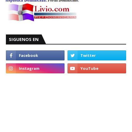
SIGUENOS EN