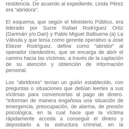
residencia. De acuerdo al expediente, Linda Pérez
era "abridora".
El esquema, que según el Ministerio Público, era
liderado por Sucre Rafael Rodríguez Ortiz
(Darimán y/o Dari) y Pablo Miguel Balbuena (a) La
Válvula y que tenía como gerente operativo a José
Eliezer Rodríguez, define como "abridor" al
operador clandestino, que se encarga de abrir el
camino hacia las víctimas, a través de la captación
de su atención y obtención de información
personal.
Los "abridores" tenían un guión establecido, con
preguntas o situaciones que debían leerles a sus
víctimas para convencerlas al pago de dinero.
“Informan de manera engañosa una situación de
emergencia, preocupación, de alarma, de presión
psicológica, en la cual hace que la víctima
rápidamente acceda a conseguir el dinero y
depositarlo a la estructura criminal, en la