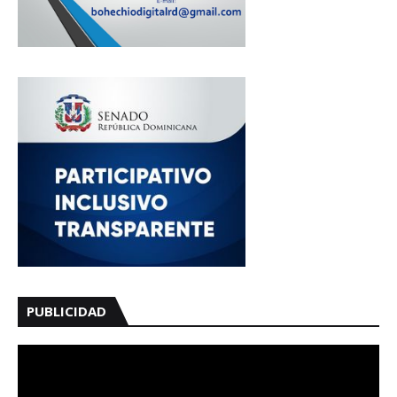
PUBLICIDAD