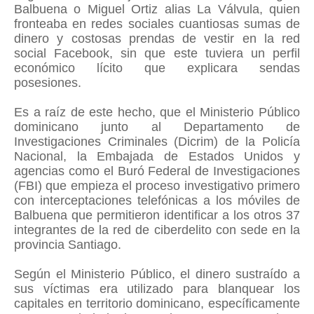
Balbuena o Miguel Ortiz alias La Válvula, quien
fronteaba en redes sociales cuantiosas sumas de
dinero y costosas prendas de vestir en la red
social Facebook, sin que este tuviera un perfil
económico lícito que explicara sendas
posesiones.
Es a raíz de este hecho, que el Ministerio Público
dominicano junto al Departamento de
Investigaciones Criminales (Dicrim) de la Policía
Nacional, la Embajada de Estados Unidos y
agencias como el Buró Federal de Investigaciones
(FBI) que empieza el proceso investigativo primero
con interceptaciones telefónicas a los móviles de
Balbuena que permitieron identificar a los otros 37
integrantes de la red de ciberdelito con sede en la
provincia Santiago.
Según el Ministerio Público, el dinero sustraído a
sus víctimas era utilizado para blanquear los
capitales en territorio dominicano, específicamente