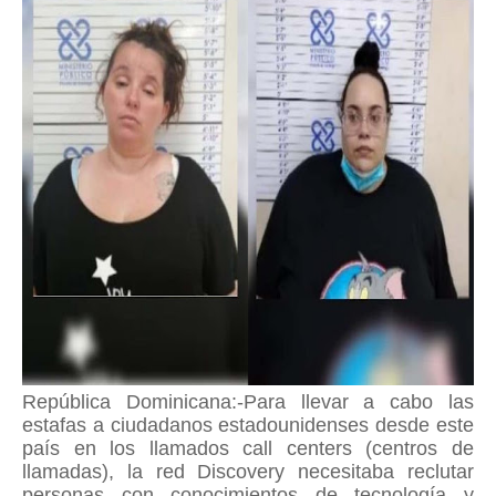
República Dominicana:-Para llevar a cabo las
estafas a ciudadanos estadounidenses desde este
país en los llamados call centers (centros de
llamadas), la red Discovery necesitaba reclutar
personas con conocimientos de tecnología y