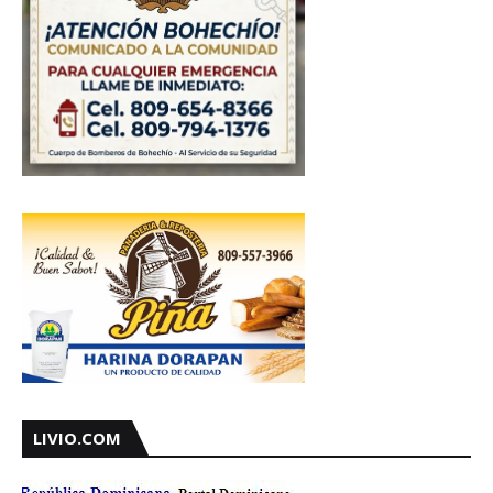
LIVIO.COM