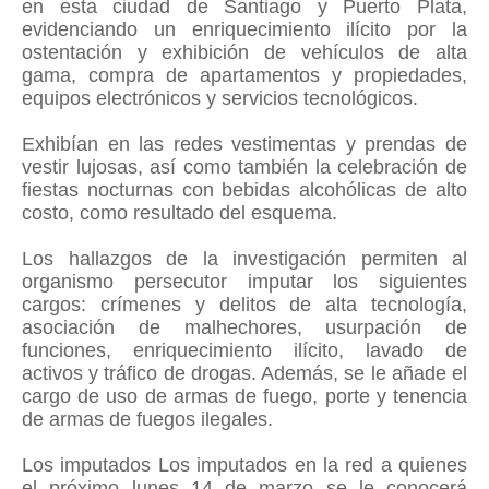
en esta ciudad de Santiago y Puerto Plata,
evidenciando un enriquecimiento ilícito por la
ostentación y exhibición de vehículos de alta
gama, compra de apartamentos y propiedades,
equipos electrónicos y servicios tecnológicos.
Exhibían en las redes vestimentas y prendas de
vestir lujosas, así como también la celebración de
fiestas nocturnas con bebidas alcohólicas de alto
costo, como resultado del esquema.
Los hallazgos de la investigación permiten al
organismo persecutor imputar los siguientes
cargos: crímenes y delitos de alta tecnología,
asociación de malhechores, usurpación de
funciones, enriquecimiento ilícito, lavado de
activos y tráfico de drogas. Además, se le añade el
cargo de uso de armas de fuego, porte y tenencia
de armas de fuegos ilegales.
Los imputados Los imputados en la red a quienes
el próximo lunes 14 de marzo se le conocerá