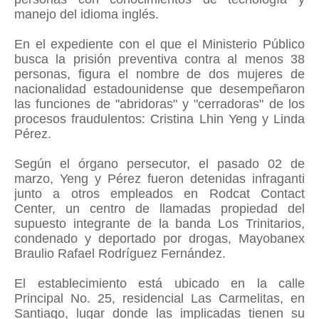
manejo del idioma inglés.
En el expediente con el que el Ministerio Público
busca la prisión preventiva contra al menos 38
personas, figura el nombre de dos mujeres de
nacionalidad estadounidense que desempeñaron
las funciones de "abridoras" y "cerradoras" de los
procesos fraudulentos: Cristina Lhin Yeng y Linda
Pérez.
Según el órgano persecutor, el pasado 02 de
marzo, Yeng y Pérez fueron detenidas infraganti
junto a otros empleados en Rodcat Contact
Center, un centro de llamadas propiedad del
supuesto integrante de la banda Los Trinitarios,
condenado y deportado por drogas, Mayobanex
Braulio Rafael Rodríguez Fernández.
El establecimiento está ubicado en la calle
Principal No. 25, residencial Las Carmelitas, en
Santiago, lugar donde las implicadas tienen su