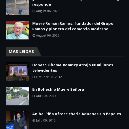
responde
August 06, 2026
Muere Román Ramos, fundador del Grupo
Ramos y pionero del comercio moderno
August 06, 2026
MAS LEIDAS
Debate Obama-Romney atrajo 66 millones
televidentes
Octubre 18, 2012
En Bohechío Muere Señora
Abril 04, 2013
Anibal Piña ofrece charla Aduanas sin Papeles
Julio 09, 2012