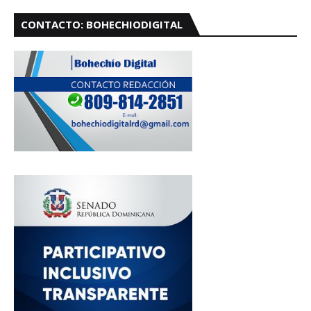
CONTACTO: BOHECHIODIGITAL