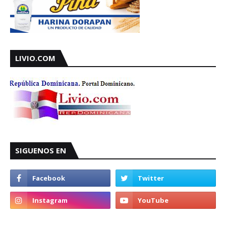
LIVIO.COM
SIGUENOS EN