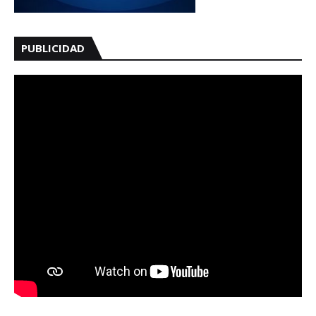
PUBLICIDAD