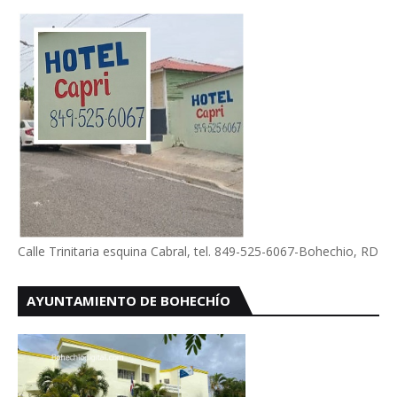
Calle Trinitaria esquina Cabral, tel. 849-525-6067-Bohechio, RD
AYUNTAMIENTO DE BOHECHÍO