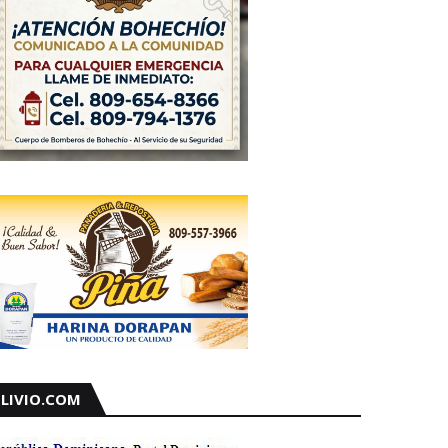
LIVIO.COM