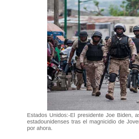
Estados Unidos:-El presidente Joe Biden, a
estadounidenses tras el magnicidio de Jov
por ahora.