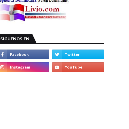
SIGUENOS EN