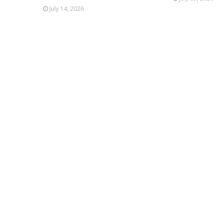
July 14, 2026