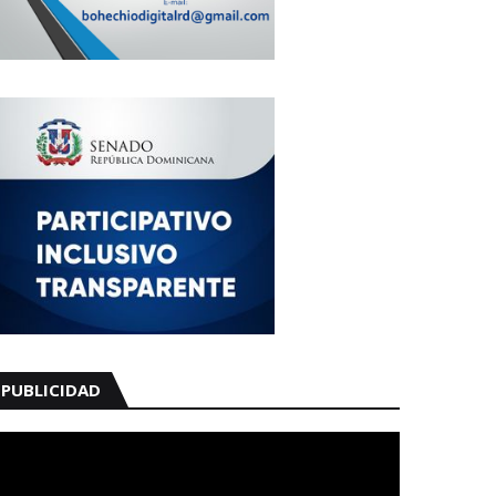
PUBLICIDAD