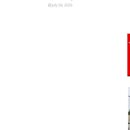
July 04, 2026