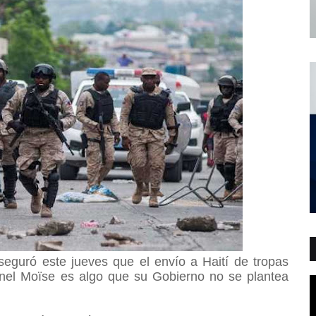
seguró este jueves que el envío a Haití de tropas
enel Moïse es algo que su Gobierno no se plantea