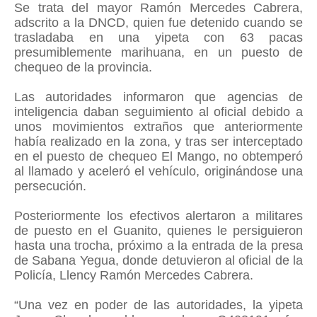
Se trata del mayor Ramón Mercedes Cabrera,
adscrito a la DNCD, quien fue detenido cuando se
trasladaba en una yipeta con 63 pacas
presumiblemente marihuana, en un puesto de
chequeo de la provincia.
Las autoridades informaron que agencias de
inteligencia daban seguimiento al oficial debido a
unos movimientos extraños que anteriormente
había realizado en la zona, y tras ser interceptado
en el puesto de chequeo El Mango, no obtemperó
al llamado y aceleró el vehículo, originándose una
persecución.
Posteriormente los efectivos alertaron a militares
de puesto en el Guanito, quienes le persiguieron
hasta una trocha, próximo a la entrada de la presa
de Sabana Yegua, donde detuvieron al oficial de la
Policía, Llency Ramón Mercedes Cabrera.
“Una vez en poder de las autoridades, la yipeta