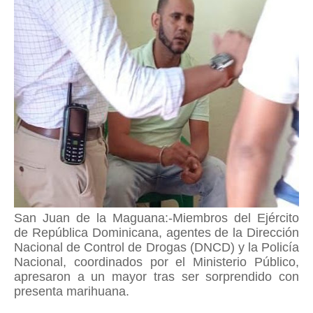
San Juan de la Maguana:-Miembros del Ejército
de República Dominicana, agentes de la Dirección
Nacional de Control de Drogas (DNCD) y la Policía
Nacional, coordinados por el Ministerio Público,
apresaron a un mayor tras ser sorprendido con
presenta marihuana.