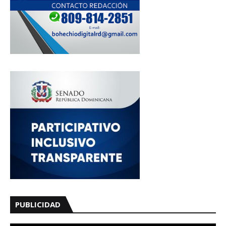
PUBLICIDAD