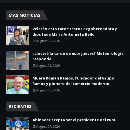
MAS NOTICIAS
Velarán esta tarde restos exgobernadora y
diputada María Antonieta Bello
August 06, 2026
¿Lloverá la tarde de este jueves? Meteorología
responde
August 06, 2026
Muere Román Ramos, fundador del Grupo
Ramos y pionero del comercio moderno
August 06, 2026
RECIENTES
Abinader acepta ser el presidente del PRM
August 07, 2026