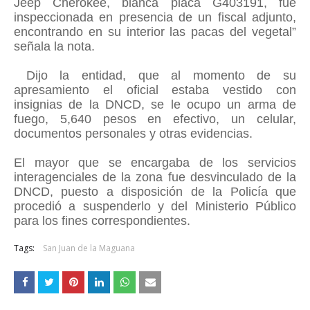
Jeep Cherokee, blanca placa G403191, fue
inspeccionada en presencia de un fiscal adjunto,
encontrando en su interior las pacas del vegetal”
señala la nota.
Dijo la entidad, que al momento de su
apresamiento el oficial estaba vestido con
insignias de la DNCD, se le ocupo un arma de
fuego, 5,640 pesos en efectivo, un celular,
documentos personales y otras evidencias.
El mayor que se encargaba de los servicios
interagenciales de la zona fue desvinculado de la
DNCD, puesto a disposición de la Policía que
procedió a suspenderlo y del Ministerio Público
para los fines correspondientes.
Tags:
San Juan de la Maguana