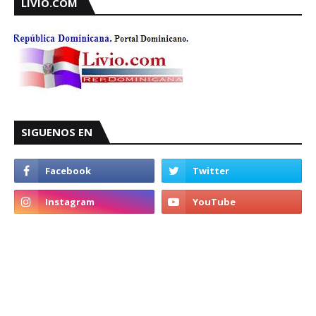
LIVIO.COM
SIGUENOS EN