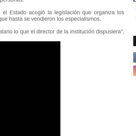
el Estado acogió la legislación que organiza los
a que hasta se vendieron los especialismos.
rio lo que el director de la institución dispusiera”,