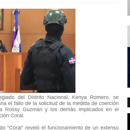
egiado del Distrito Nacional, Kenya Romero, se
a el fallo de la solicitud de la medida de coerción
ora Rossy Guzmán y los demás implicados en el
ción Coral.
o “Coral” reveló el funcionamiento de un extenso