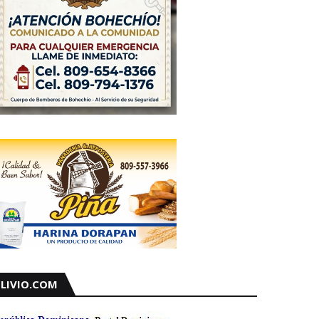
LIVIO.COM