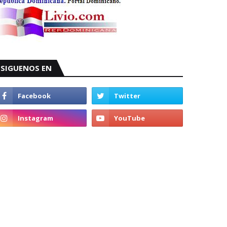
SIGUENOS EN