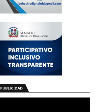
PUBLICIDAD