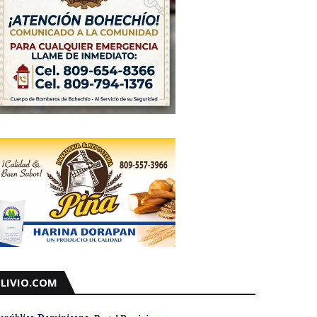
LIVIO.COM