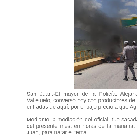
San Juan:-El mayor de la Policía, Alejan
Vallejuelo, conversó hoy con productores de 
entradas de aquí, por el bajo precio a que Ag
Mediante la mediación del oficial, fue sacad
del presente mes, en horas de la mañana, l
Juan, para tratar el tema.