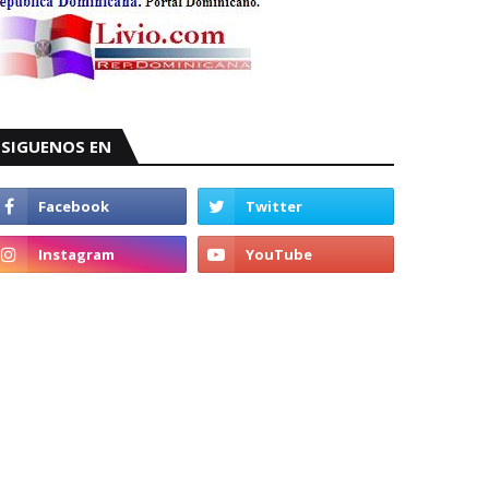
SIGUENOS EN