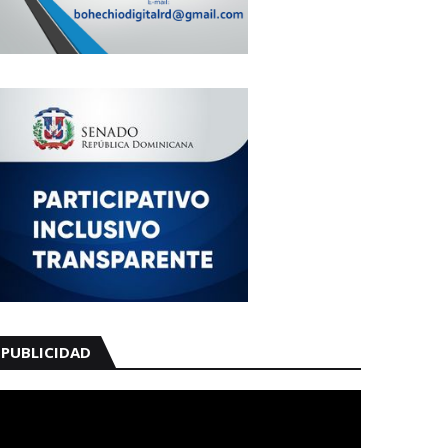
PUBLICIDAD