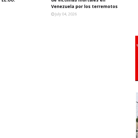
Venezuela por los terremotos
July 04, 2026