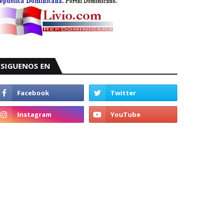
SIGUENOS EN