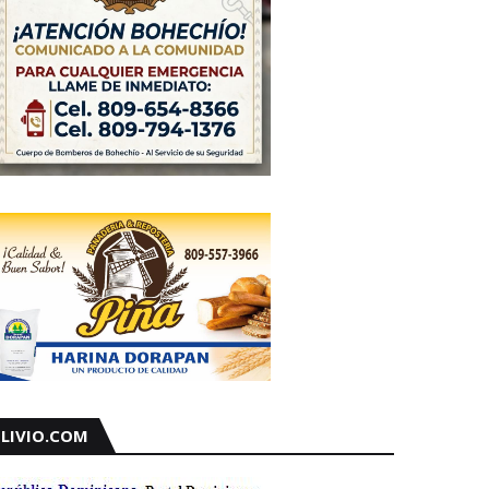
LIVIO.COM