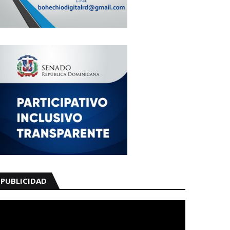
PUBLICIDAD