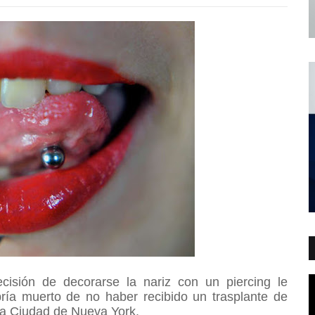
sión de decorarse la nariz con un piercing le
ría muerto de no haber recibido un trasplante de
a Ciudad de Nueva York.