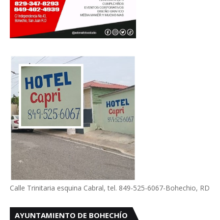
Calle Trinitaria esquina Cabral, tel. 849-525-6067-Bohechio, RD
AYUNTAMIENTO DE BOHECHÍO