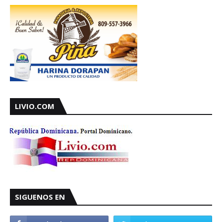
LIVIO.COM
SIGUENOS EN