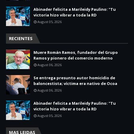
Abinader felicita a Marileidy Paulino: "Tu
victoria hizo vibrar a toda la RD
August 05, 2026
RECIENTES
Muere Román Ramos, fundador del Grupo
Ramos y pionero del comercio moderno
August 06, 2026
Se entrega presunto autor homicidio de
baloncestista; víctima era nativo de Ocoa
August 06, 2026
Abinader felicita a Marileidy Paulino: "Tu
victoria hizo vibrar a toda la RD
August 05, 2026
MAS LEIDAS