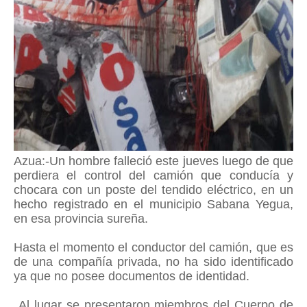
Azua:-Un hombre falleció este jueves luego de que
perdiera el control del camión que conducía y
chocara con un poste del tendido eléctrico, en un
hecho registrado en el municipio Sabana Yegua,
en esa provincia sureña.
Hasta el momento el conductor del camión, que es
de una compañía privada, no ha sido identificado
ya que no posee documentos de identidad.
Al lugar se presentaron miembros del Cuerpo de