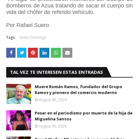
Bomberos de Azua tratando de sacar el cuerpo sin
vida del chófer de referido vehículo.
Por Rafael Suero
Tags:
Santo Domingo
TAL VEZ TE INTERESEN ESTAS ENTRADAS
Muere Román Ramos, fundador del Grupo
Ramos y pionero del comercio moderno
August 06, 2026
Pesar en el periodismo por muerte de la hija de
Miguelina Santos
August 05, 2026