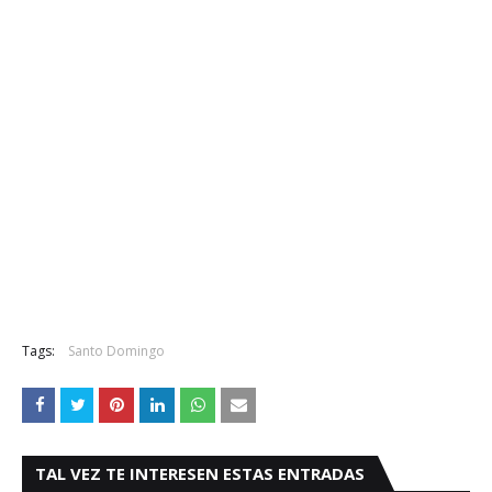
Tags:
Santo Domingo
TAL VEZ TE INTERESEN ESTAS ENTRADAS