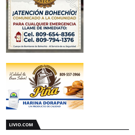
LIVIO.COM