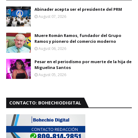
Abinader acepta ser el presidente del PRM
August 07, 2026
Muere Román Ramos, fundador del Grupo
Ramos y pionero del comercio moderno
August 06, 2026
Pesar en el periodismo por muerte de la hija de
Miguelina Santos
August 05, 2026
CONTACTO: BOHECHIODIGITAL