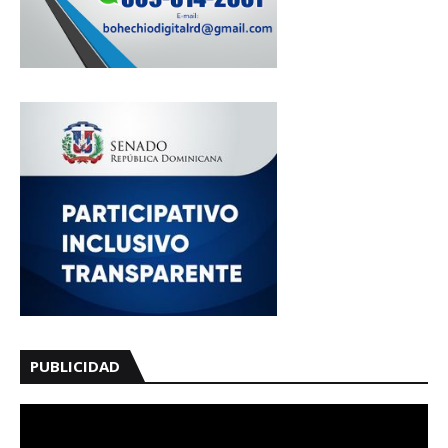
PUBLICIDAD