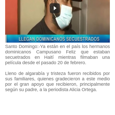
Santo Domingo:-Ya están en el país los hermanos
dominicanos Campusano Feliz que estaban
secuetrados en Haití mientras filmaban una
película desde el pasado 20 de febrero.
Lleno de algarabía y tristeza fueron recibidos por
sus familiares, quienes gradecieron a este medio
por el gran apoyo que recibieron, principalmente
según su padre, a la periodista Alicia Ortega.