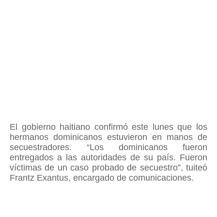
El gobierno haitiano confirmó este lunes que los
hermanos dominicanos estuvieron en manos de
secuestradores. “Los dominicanos fueron
entregados a las autoridades de su país. Fueron
víctimas de un caso probado de secuestro”, tuiteó
Frantz Exantus, encargado de comunicaciones.