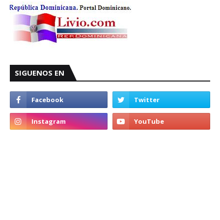
SIGUENOS EN