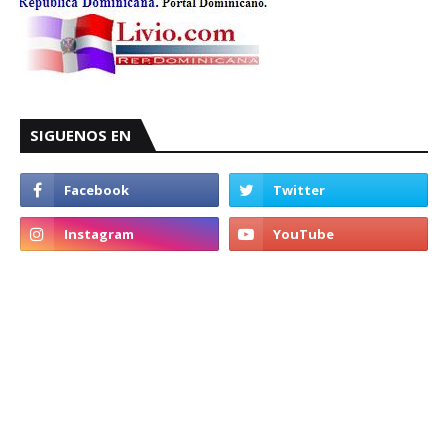
SIGUENOS EN