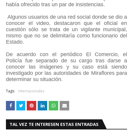
había ofrecido tras un par de insistencias.
Algunos usuarios de una red social donde se dio a
conocer el video, destacaron que el oficial en
cuestión sólo se trata de un vigilante municipal,
mismo que no se delimitaría como funcionario del
Estado.
De acuerdo con el periódico El Comercio, el
Policía fue separado de su cargo tras darse a
conocer las imágenes y su caso está siendo
investigado por las autoridades de Miraflores para
determinar su situación.
Tags:
Internacionales
TAL VEZ TE INTERESEN ESTAS ENTRADAS