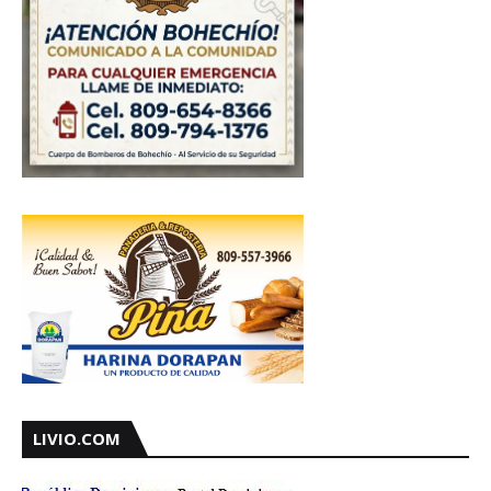
LIVIO.COM