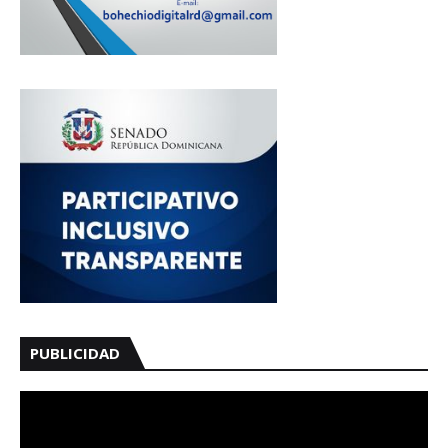
PUBLICIDAD