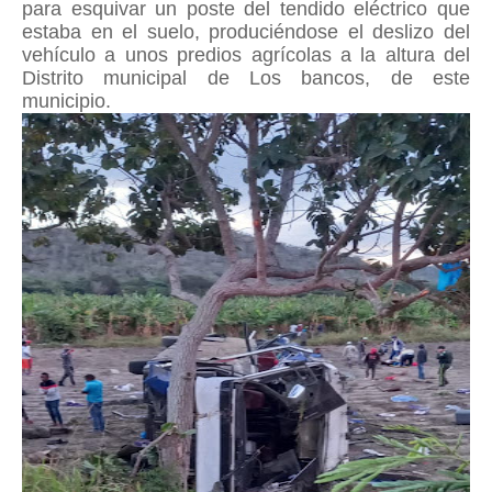
para esquivar un poste del tendido eléctrico que
estaba en el suelo, produciéndose el deslizo del
vehículo a unos predios agrícolas a la altura del
Distrito municipal de Los bancos, de este
municipio.