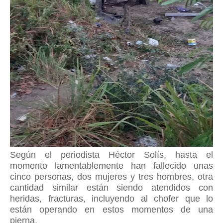
Según el periodista
Héctor Solís, h
asta el
momento lamentablemente han fallecido unas
cinco personas, dos mujeres y tres hombres, otra
cantidad similar están siendo atendidos con
heridas, fracturas, incluyendo al chofer que lo
están operando en estos momentos de una
pierna.