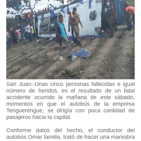
San Juan:-Unas cinco personas fallecidas e igual
número de heridos, es el resultado de un fatal
accidente ocurrido la mañana de este sábado,
momentos en que el autobús de la empresa
Tenguerengue, se dirigía con poca cantidad de
pasajeros hacia la capital.
Conforme datos del hecho, el conductor del
autobús Omar familia, trató de hacer una maniobra