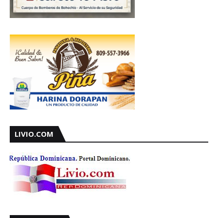
LIVIO.COM