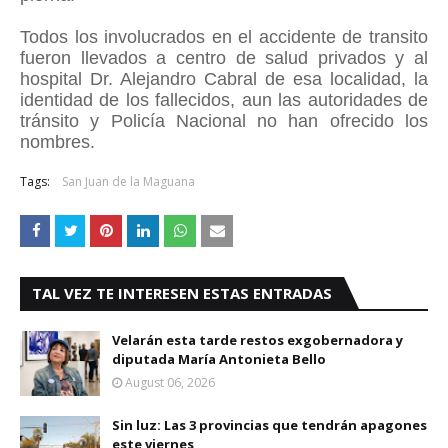
Todos los involucrados en el accidente de transito
fueron llevados a centro de salud privados y al
hospital Dr. Alejandro Cabral de esa localidad, la
identidad de los fallecidos, aun las autoridades de
tránsito y Policía Nacional no han ofrecido los
nombres.
Tags:
San Juan de la Maguana
TAL VEZ TE INTERESEN ESTAS ENTRADAS
Velarán esta tarde restos exgobernadora y
diputada María Antonieta Bello
August 06, 2026
Sin luz: Las 3 provincias que tendrán apagones
este viernes