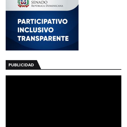
PUBLICIDAD