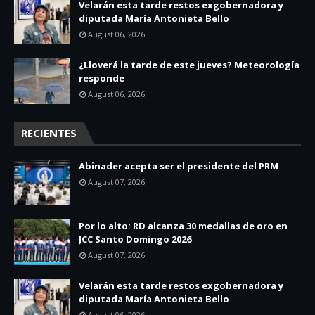
Velarán esta tarde restos exgobernadora y
diputada María Antonieta Bello
August 06, 2026
¿Lloverá la tarde de este jueves? Meteorología
responde
August 06, 2026
RECIENTES
Abinader acepta ser el presidente del PRM
August 07, 2026
Por lo alto: RD alcanza 30 medallas de oro en
JCC Santo Domingo 2026
August 07, 2026
Velarán esta tarde restos exgobernadora y
diputada María Antonieta Bello
August 06, 2026