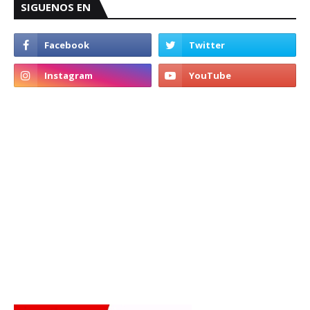
SIGUENOS EN