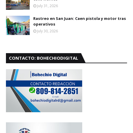
July 31, 2026
Rastreo en San Juan: Caen pistola y motor tras
operativos
July 30, 2026
CONTACTO: BOHECHIODIGITAL