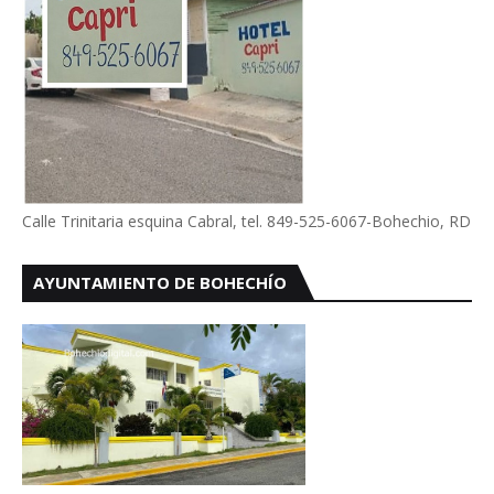
Calle Trinitaria esquina Cabral, tel. 849-525-6067-Bohechio, RD
AYUNTAMIENTO DE BOHECHÍO