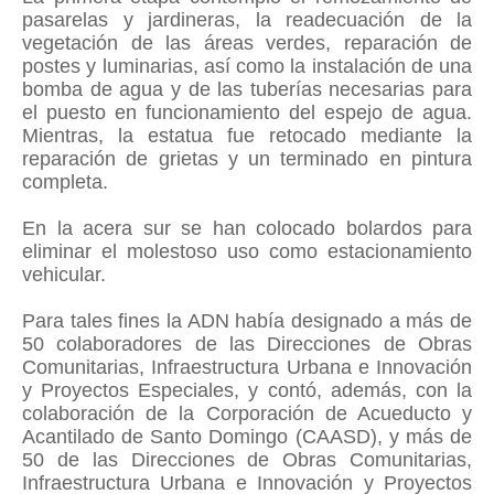
pasarelas y jardineras, la readecuación de la
vegetación de las áreas verdes, reparación de
postes y luminarias, así como la instalación de una
bomba de agua y de las tuberías necesarias para
el puesto en funcionamiento del espejo de agua.
Mientras, la estatua fue retocado mediante la
reparación de grietas y un terminado en pintura
completa.
En la acera sur se han colocado bolardos para
eliminar el molestoso uso como estacionamiento
vehicular.
Para tales fines la ADN había designado a más de
50 colaboradores de las Direcciones de Obras
Comunitarias, Infraestructura Urbana e Innovación
y Proyectos Especiales, y contó, además, con la
colaboración de la Corporación de Acueducto y
Acantilado de Santo Domingo (CAASD), y más de
50 de las Direcciones de Obras Comunitarias,
Infraestructura Urbana e Innovación y Proyectos