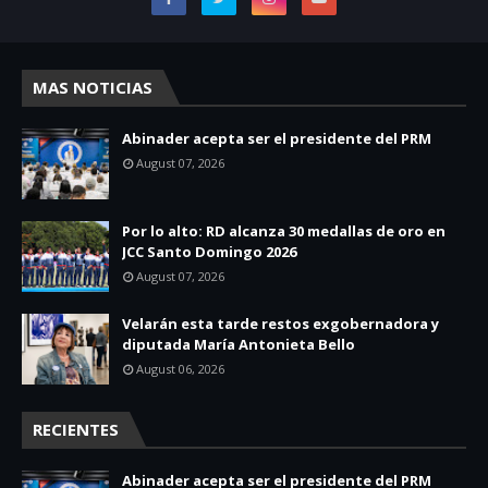
MAS NOTICIAS
Abinader acepta ser el presidente del PRM
August 07, 2026
Por lo alto: RD alcanza 30 medallas de oro en
JCC Santo Domingo 2026
August 07, 2026
Velarán esta tarde restos exgobernadora y
diputada María Antonieta Bello
August 06, 2026
RECIENTES
Abinader acepta ser el presidente del PRM