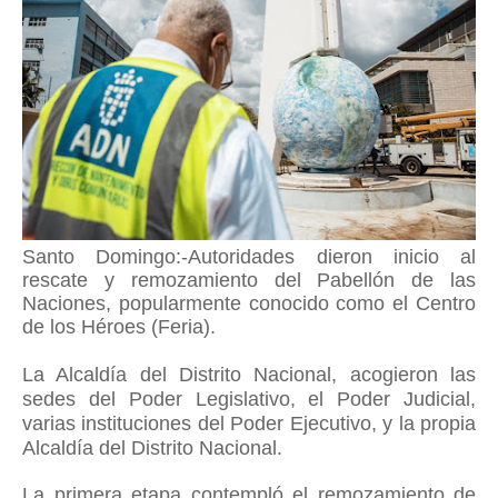
Santo Domingo:-Autoridades dieron inicio al
rescate y remozamiento del Pabellón de las
Naciones, popularmente conocido como el Centro
de los Héroes (Feria).
La Alcaldía del Distrito Nacional,
acogieron las
sedes del Poder Legislativo, el Poder Judicial,
varias instituciones del Poder Ejecutivo, y la propia
Alcaldía del Distrito Nacional.
La primera etapa contempló el remozamiento de