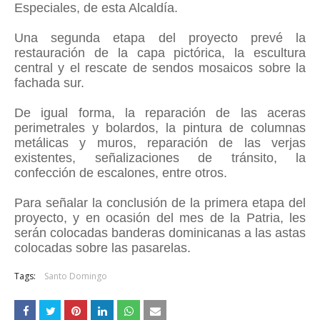
Especiales, de esta Alcaldía.
Una segunda etapa del proyecto prevé la
restauración de la capa pictórica, la escultura
central y el rescate de sendos mosaicos sobre la
fachada sur.
De igual forma, la reparación de las aceras
perimetrales y bolardos, la pintura de columnas
metálicas y muros, reparación de las verjas
existentes, señalizaciones de tránsito, la
confección de escalones, entre otros.
Para señalar la conclusión de la primera etapa del
proyecto, y en ocasión del mes de la Patria, les
serán colocadas banderas dominicanas a las astas
colocadas sobre las pasarelas.
Tags:
Santo Domingo