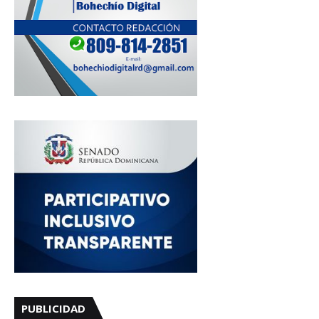
PUBLICIDAD