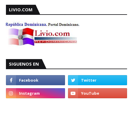
LIVIO.COM
SIGUENOS EN