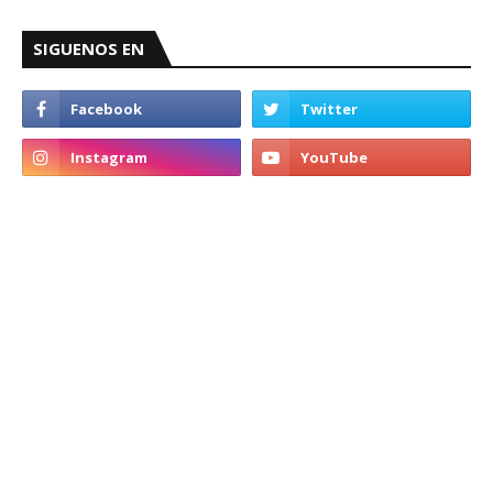
SIGUENOS EN