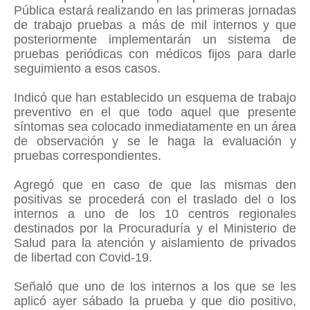
Pública estará realizando en las primeras jornadas
de trabajo pruebas a más de mil internos y que
posteriormente implementarán un sistema de
pruebas periódicas con médicos fijos para darle
seguimiento a esos casos.
Indicó que han establecido un esquema de trabajo
preventivo en el que todo aquel que presente
síntomas sea colocado inmediatamente en un área
de observación y se le haga la evaluación y
pruebas correspondientes.
Agregó que en caso de que las mismas den
positivas se procederá con el traslado del o los
internos a uno de los 10 centros regionales
destinados por la Procuraduría y el Ministerio de
Salud para la atención y aislamiento de privados
de libertad con Covid-19.
Señaló que uno de los internos a los que se les
aplicó ayer sábado la prueba y que dio positivo,