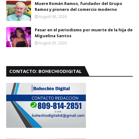
Muere Román Ramos, fundador del Grupo
Ramos y pionero del comercio moderno
August 06, 2026
Pesar en el periodismo por muerte de la hija de
Miguelina Santos
August 05, 2026
CONTACTO: BOHECHIODIGITAL