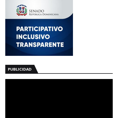
PUBLICIDAD