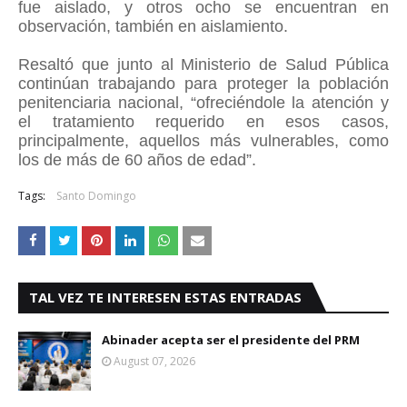
fue aislado, y otros ocho se encuentran en
observación, también en aislamiento.
Resaltó que junto al Ministerio de Salud Pública
continúan trabajando para proteger la población
penitenciaria nacional, “ofreciéndole la atención y
el tratamiento requerido en esos casos,
principalmente, aquellos más vulnerables, como
los de más de 60 años de edad”.
Tags:
Santo Domingo
TAL VEZ TE INTERESEN ESTAS ENTRADAS
Abinader acepta ser el presidente del PRM
August 07, 2026