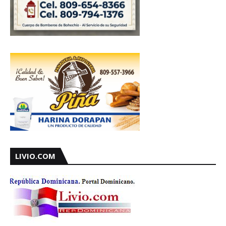
LIVIO.COM