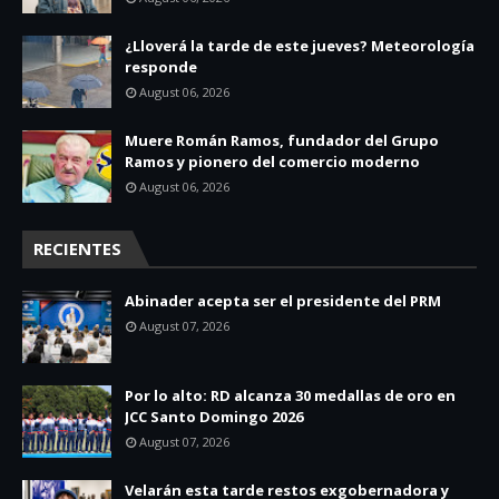
¿Lloverá la tarde de este jueves? Meteorología
responde
August 06, 2026
Muere Román Ramos, fundador del Grupo
Ramos y pionero del comercio moderno
August 06, 2026
RECIENTES
Abinader acepta ser el presidente del PRM
August 07, 2026
Por lo alto: RD alcanza 30 medallas de oro en
JCC Santo Domingo 2026
August 07, 2026
Velarán esta tarde restos exgobernadora y