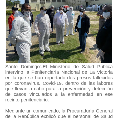
Santo Domingo:-El Ministerio de Salud Pública
intervino la Penitenciaría Nacional de La Victoria
en la que se han reportado dos presos fallecidos
por coronavirus, Covid-19, dentro de las labores
que llevan a cabo para la prevención y detección
de casos vinculados a la enfermedad en ese
recinto penitenciario.
Mediante un comunicado, la Procuraduría General
de la República explicó que el personal de Salud