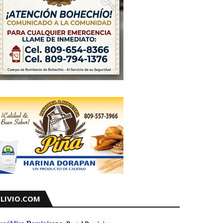
LIVIO.COM