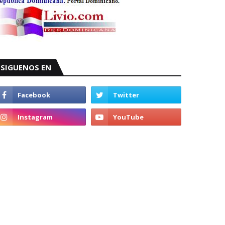
SIGUENOS EN