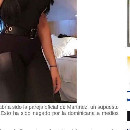
abría sido la pareja oficial de Martínez, un supuesto
. Esto ha sido negado por la dominicana a medios