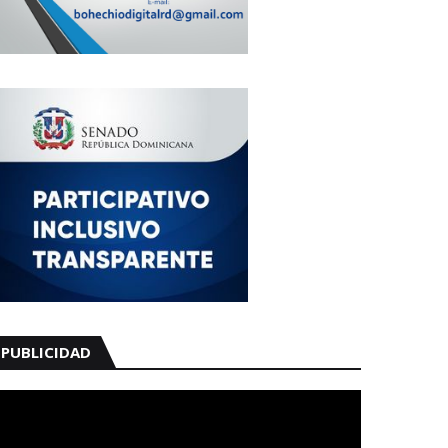
PUBLICIDAD