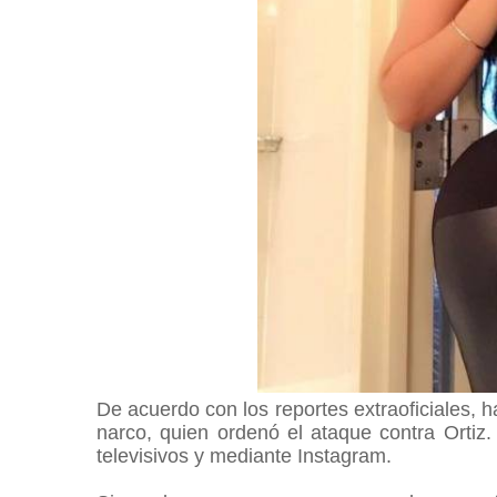
De acuerdo con los reportes extraoficiales, h
narco, quien ordenó el ataque contra Ortiz
televisivos y mediante Instagram.