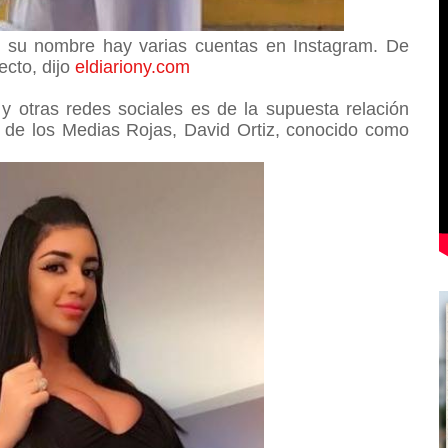
o su nombre hay varias cuentas en Instagram. De
ecto, dijo
eldiariony.com
y otras redes sociales es de la supuesta relación
o de los Medias Rojas, David Ortiz, conocido como