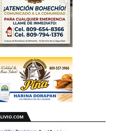
LIVIO.COM