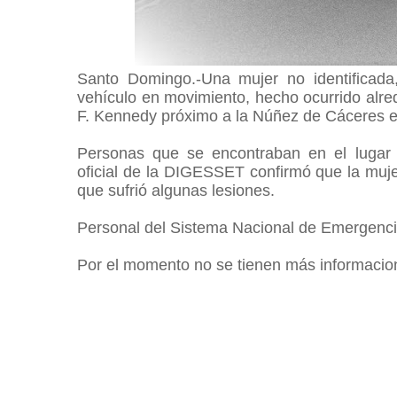
Santo Domingo.-Una mujer no identificad
vehículo en movimiento, hecho ocurrido alre
F. Kennedy próximo a la Núñez de Cáceres en
Personas que se encontraban en el lugar 
oficial de la DIGESSET confirmó que la muje
que sufrió algunas lesiones.
Personal del Sistema Nacional de Emergencias
Por el momento no se tienen más informacion