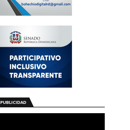
PUBLICIDAD