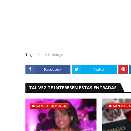
Tags:
Santo Domingo
Facebook
Twitter
TAL VEZ TE INTERESEN ESTAS ENTRADAS
SANTO DOMINGO
SANTO D