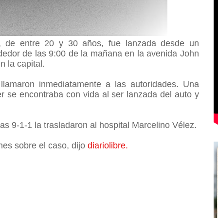
a, de entre 20 y 30 años, fue lanzada desde un
dedor de las 9:00 de la mañana en la avenida John
 la capital.
llamaron inmediatamente a las autoridades. Una
r se encontraba con vida al ser lanzada del auto y
 9-1-1 la trasladaron al hospital Marcelino Vélez.
es sobre el caso, dijo
diariolibre.