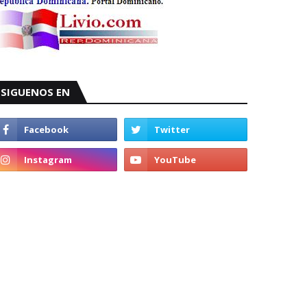
SIGUENOS EN