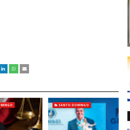
OMINGO
SANTO DOMINGO