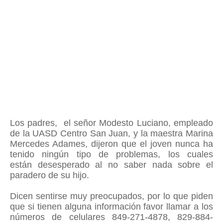
Los padres, el señor Modesto Luciano, empleado
de la UASD Centro San Juan, y la maestra Marina
Mercedes Adames, dijeron que
el joven nunca ha
tenido ningún tipo de problemas,
los cuales
están desesperado al no saber nada sobre el
paradero de su hijo.
Dicen sentirse muy preocupados, por lo que piden
que si tienen alguna información favor llamar a los
números de celulares 849-271-4878, 829-884-