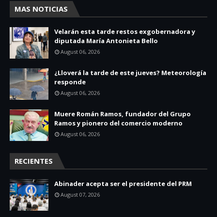
MAS NOTICIAS
Velarán esta tarde restos exgobernadora y
diputada María Antonieta Bello
August 06, 2026
¿Lloverá la tarde de este jueves? Meteorología
responde
August 06, 2026
Muere Román Ramos, fundador del Grupo
Ramos y pionero del comercio moderno
August 06, 2026
RECIENTES
Abinader acepta ser el presidente del PRM
August 07, 2026