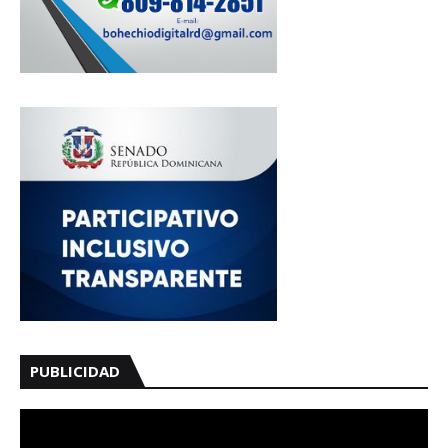
PUBLICIDAD