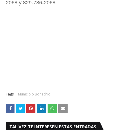
2068 y 829-786-2068.
Tags:
Municipio Bohechío
TAL VEZ TE INTERESEN ESTAS ENTRADAS