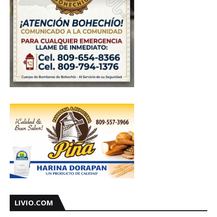
LIVIO.COM