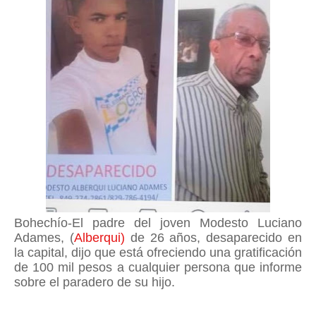
Bohechío-El padre del joven Modesto Luciano
Adames, (
Alberqui)
de 26 años, desaparecido en
la capital, dijo que está ofreciendo una gratificación
de 100 mil pesos a cualquier persona que informe
sobre el paradero de su hijo.