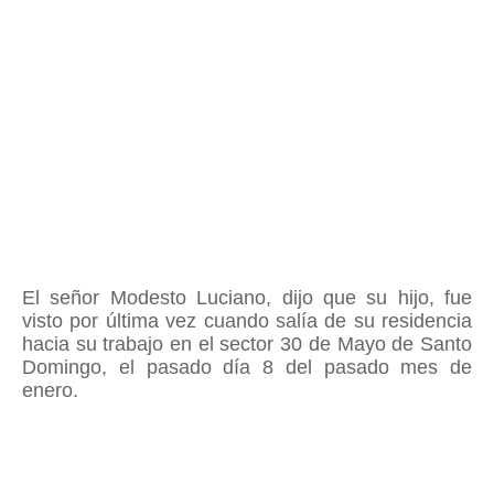
El
señor Modesto Luciano,
dijo que su hijo
, fue
visto por última vez cuando salía de su residencia
hacia su trabajo en el sector 30 de Mayo de Santo
Domingo, el pasado día 8 del pasado mes de
enero.