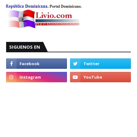
SIGUENOS EN