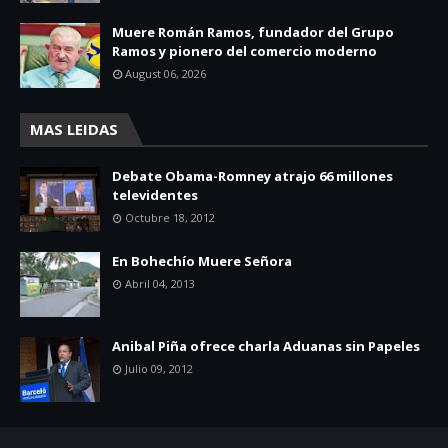
Muere Román Ramos, fundador del Grupo
Ramos y pionero del comercio moderno
August 06, 2026
MAS LEIDAS
Debate Obama-Romney atrajo 66 millones
televidentes
Octubre 18, 2012
En Bohechío Muere Señora
Abril 04, 2013
Anibal Piña ofrece charla Aduanas sin Papeles
Julio 09, 2012