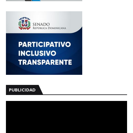
PUBLICIDAD