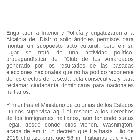
Engañaron a Interior y Policía y engatuzaron a la
Alcaldía del Distrito solicitándoles permisos para
montar un suopuesto acto cultural, pero en su
lugar se trató de una actividad político-
propagandística del "Club de los Amargados
generado por los resultados de las pasadas
elecciones nacionales que no ha podido reponerse
de los efectos de la sexta pela consecutiva; y para
reclamar ciudadanía dominicana para nacionales
haitianos.
Y mientras el Ministerio de colonias de los Estados
Unidos supervisa aquí el respeto a los derechos
de los inmigrantes haitianos, aún teniendo status
ilegal, desde donde ellos vienen, Washington,
acaba de emitir un decreto que fija hasta julio de
2018 el plazo para que 58 mil haitianos que viven