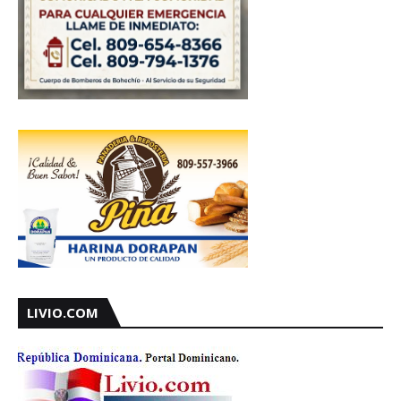
LIVIO.COM