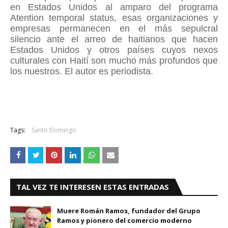
en Estados Unidos al amparo del programa
Atention temporal status, esas organizaciones y
empresas permanecen en el más sepulcral
silencio ante el arreo de haitianos que hacen
Estados Unidos y otros países cuyos nexos
culturales con Haití son mucho más profundos que
los nuestros. El autor es periodista.
Tags:
Santo Domingo
TAL VEZ TE INTERESEN ESTAS ENTRADAS
Muere Román Ramos, fundador del Grupo
Ramos y pionero del comercio moderno