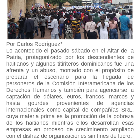
Por Carlos Rodríguez*
Lo acontecido el pasado sábado en el Altar de la
Patria, protagonizado por los descendientes de
haitianos y algunos titiriteros dominicanos fue una
afrenta y un abuso, montado con el propósito de
preparar el escenario para la llegada de
personeros de la Comisión Interamericana de los
Derechos Humanos y también para agenciarse la
captación de dólares, euros, francos, marcos y
hasta gourdes provenientes de agencias
internacionales como capital de compañías SRL,
cuya materia prima es la promoción de la pobreza
de los haitianos mientras ellos desarrollan esas
empresas en proceso de creciminento ampliado
con el disfraz de organizaciones sin fines de lucro.