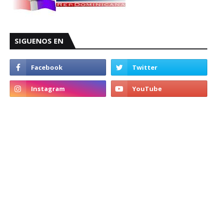
SIGUENOS EN