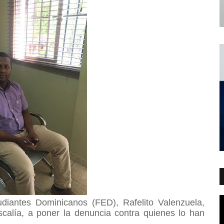
udiantes Dominicanos (FED), Rafelito Valenzuela,
scalía, a
poner la denuncia contra quienes lo han