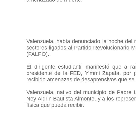
Valenzuela, había
denunciado la noche del 
sectores ligados al Partido Revolucionario 
(FALPO).
El dirigente estudiantil manifestó que a r
presidente de la FED, Yimmi Zapata, por pa
recibido amenazas de desaprensivos que se 
Valenzuela, nativo del municipio de Padre La
Ney Aldrin Bautista Almonte, y a los represen
física que pueda recibir.