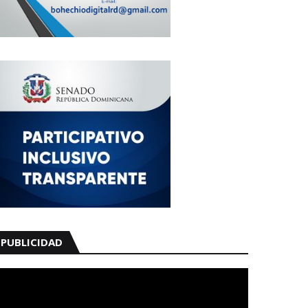
PUBLICIDAD