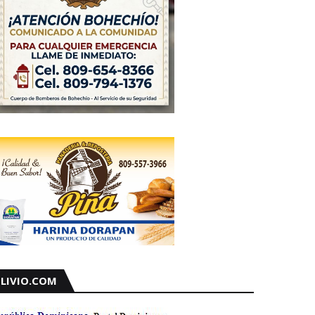
LIVIO.COM