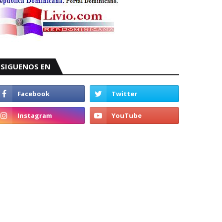
SIGUENOS EN