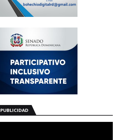
PUBLICIDAD