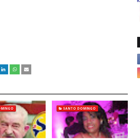
OMINGO
SANTO DOMINGO