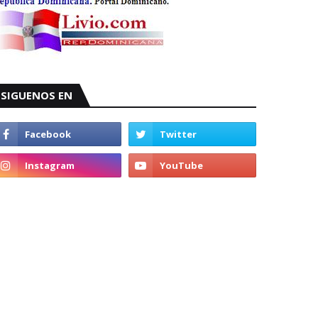
SIGUENOS EN