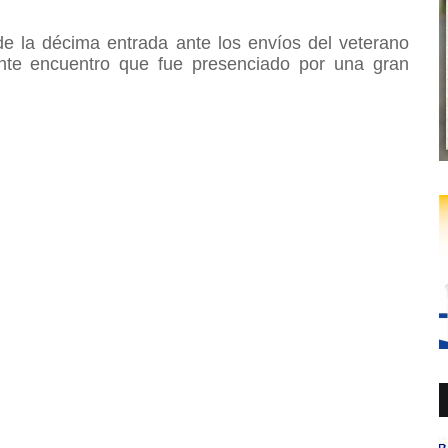
de la décima entrada ante los envíos del veterano
ante encuentro que fue presenciado por una gran