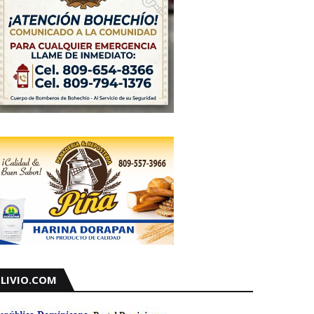
LIVIO.COM