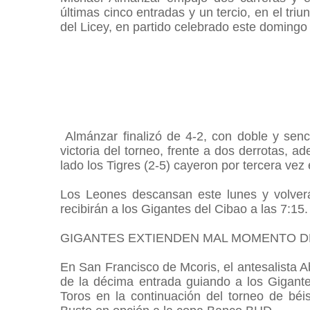
últimas cinco entradas y un tercio, en el tri
del Licey, en partido celebrado este domingo 
Almánzar finalizó de 4-2, con doble y senc
victoria del torneo, frente a dos derrotas, 
lado los Tigres (2-5) cayeron por tercera vez 
Los Leones descansan este lunes y volver
recibirán a los Gigantes del Cibao a las 7:15
GIGANTES EXTIENDEN MAL MOMENTO 
En San Francisco de Mcoris, el antesalista Ab
de la décima entrada guiando a los Gigante
Toros en la continuación del torneo de bé