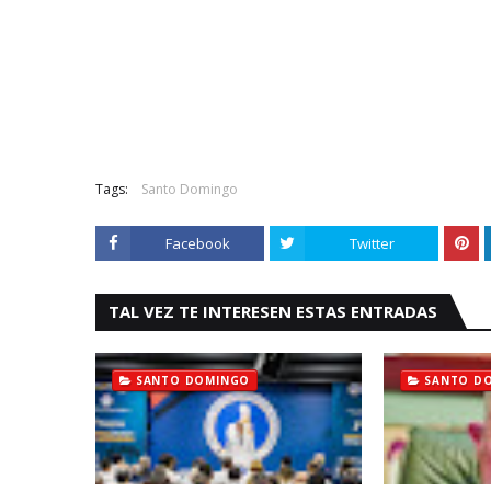
Tags:
Santo Domingo
Facebook
Twitter
TAL VEZ TE INTERESEN ESTAS ENTRADAS
SANTO DOMINGO
SANTO D