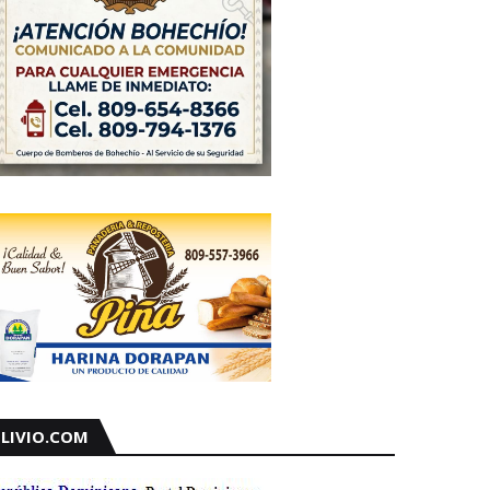
LIVIO.COM