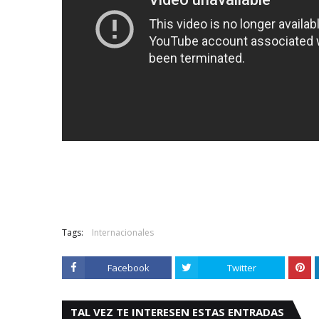
Tags:
Internacionales
Facebook
Twitter
TAL VEZ TE INTERESEN ESTAS ENTRADAS