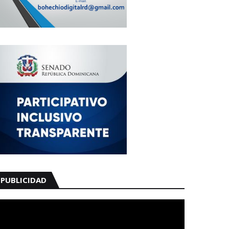
PUBLICIDAD