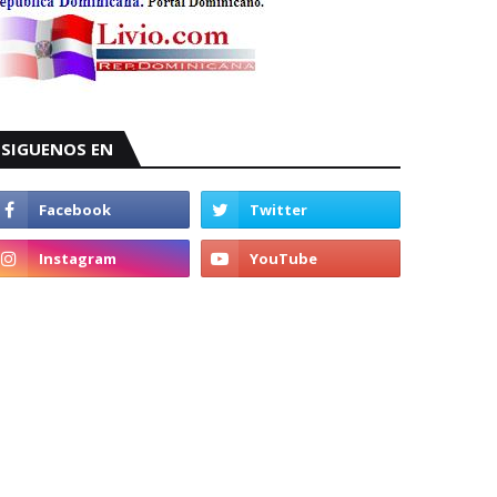
SIGUENOS EN