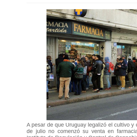
A pesar de que Uruguay legalizó el cultivo 
de julio no comenzó su venta en farmacia