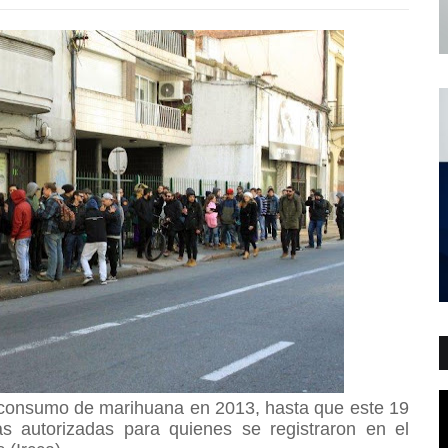
y consumo de marihuana en 2013, hasta que este 19
s autorizadas para quienes se registraron en el