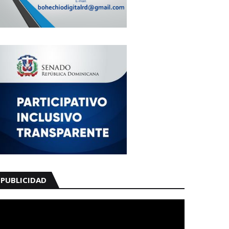
PUBLICIDAD