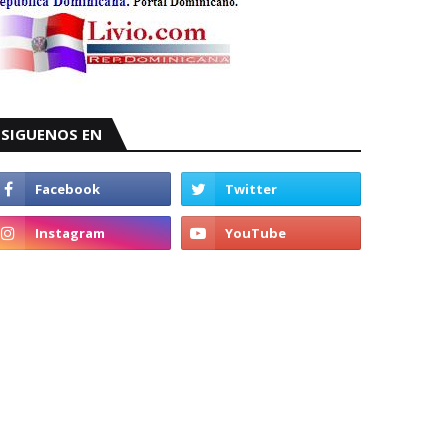
SIGUENOS EN