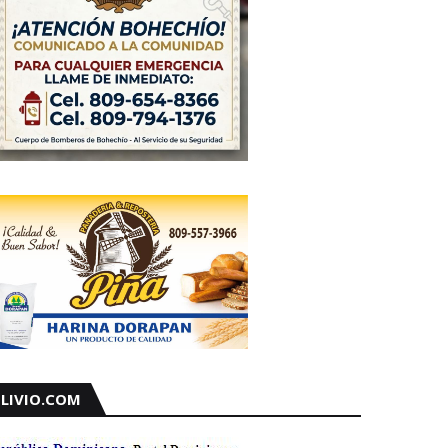
LIVIO.COM