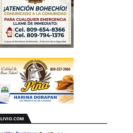
LIVIO.COM