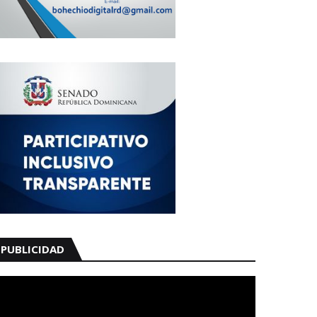
PUBLICIDAD