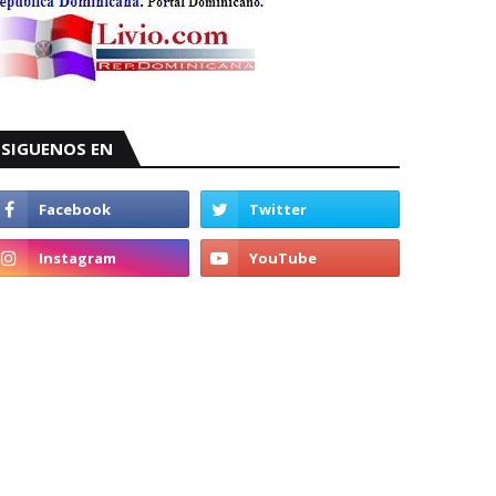
SIGUENOS EN