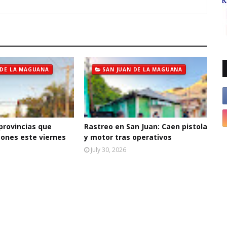
 DE LA MAGUANA
SAN JUAN DE LA MAGUANA
 provincias que
Rastreo en San Juan: Caen pistola
ones este viernes
y motor tras operativos
July 30, 2026