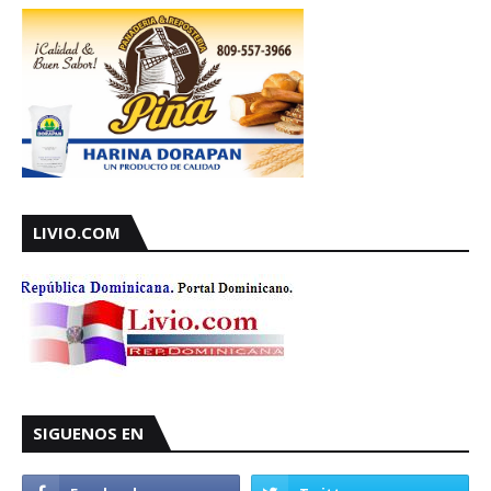
LIVIO.COM
SIGUENOS EN