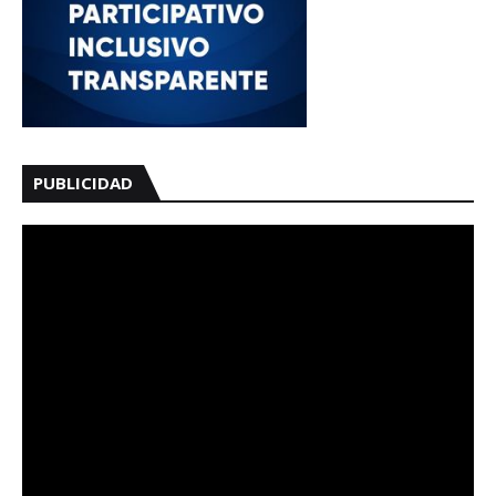
PUBLICIDAD