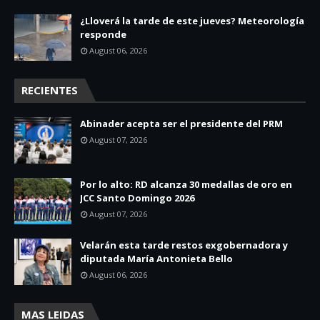
¿Lloverá la tarde de este jueves? Meteorología
responde
August 06, 2026
RECIENTES
Abinader acepta ser el presidente del PRM
August 07, 2026
Por lo alto: RD alcanza 30 medallas de oro en
JCC Santo Domingo 2026
August 07, 2026
Velarán esta tarde restos exgobernadora y
diputada María Antonieta Bello
August 06, 2026
MAS LEIDAS