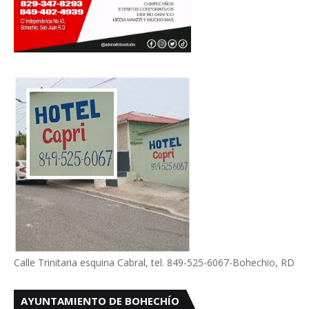
Calle Trinitaria esquina Cabral, tel. 849-525-6067-Bohechio, RD
AYUNTAMIENTO DE BOHECHÍO