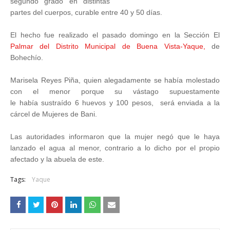
segundo grado en distintas
partes del cuerpos, curable entre 40 y 50 días.
El hecho fue realizado el pasado domingo en la Sección El
Palmar del Distrito Municipal de Buena Vista-Yaque,
de
Bohechío.
Marisela Reyes Piña, quien alegadamente se había molestado
con el menor porque su vástago supuestamente
le había sustraído 6 huevos y 100 pesos,
será enviada a la
cárcel de Mujeres de Bani.
Las autoridades informaron que la mujer negó que le haya
lanzado el agua al menor, contrario a lo dicho por el propio
afectado y la abuela de este.
Tags:
Yaque