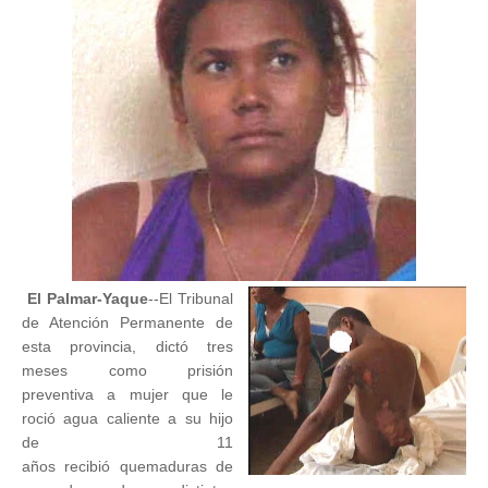
El Palmar-Yaque
--El Tribunal
de Atención Permanente de
esta provincia, dictó tres
meses como prisión
preventiva a mujer que le
roció agua caliente a su hijo
de 11
años recibió quemaduras de