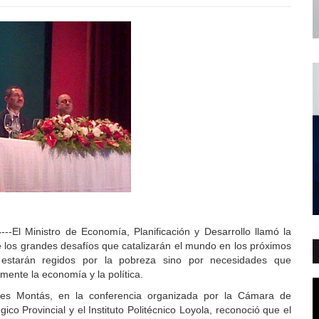
-
---El Ministro de Economía, Planificación y Desarrollo llamó la
e los grandes desafíos que catalizarán el mundo en los próximos
 estarán regidos por la pobreza sino por necesidades que
mente la economía y la política.
cles Montás, en la conferencia organizada por la Cámara de
co Provincial y el Instituto Politécnico Loyola, reconoció que el