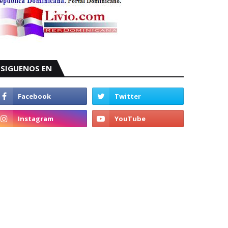
SIGUENOS EN