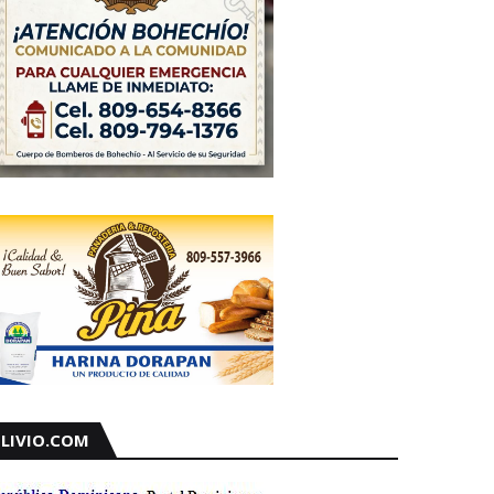
LIVIO.COM