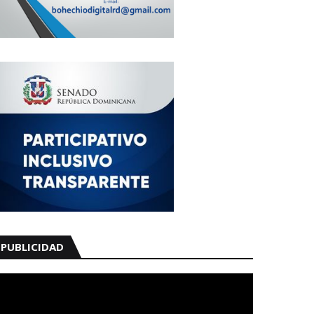
PUBLICIDAD