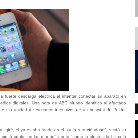
 fuerte descarga eléctrica al intentar conectar su aparato en
edios digitales. Una nota de ABC Mundo identificó al afectado
 en la unidad de cuidados intensivos de un hospital de Pekín-
 giré, él ya estaba tirado en el suelo retorciéndose”, relató su
sintió «dolor en las manos” y notó “como la electricidad circuló