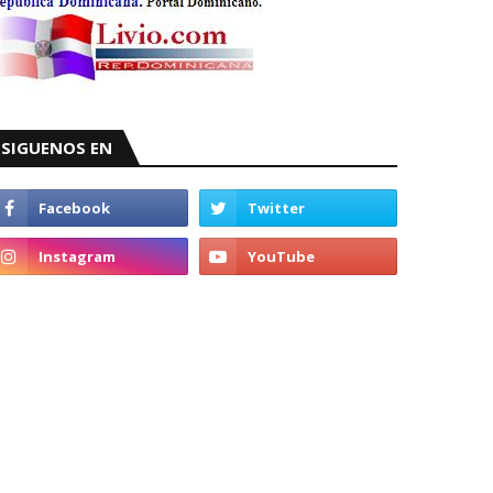
SIGUENOS EN