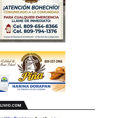
LIVIO.COM