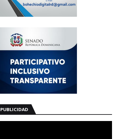
PUBLICIDAD