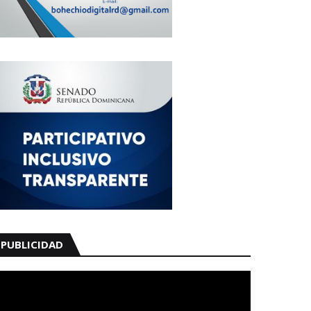
PUBLICIDAD