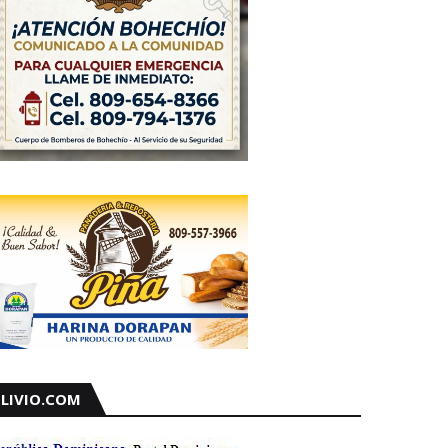
LIVIO.COM