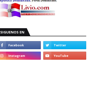
SIGUENOS EN