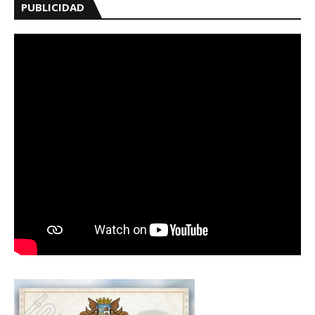
PUBLICIDAD