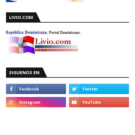
LIVIO.COM
SIGUENOS EN