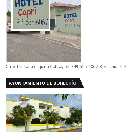
Calle Trinitaria esquina Cabral, tel. 849-525-6067-Bohechio, RD
AYUNTAMIENTO DE BOHECHÍO