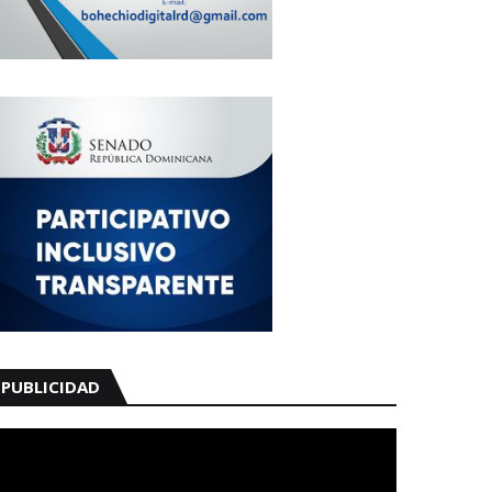
PUBLICIDAD