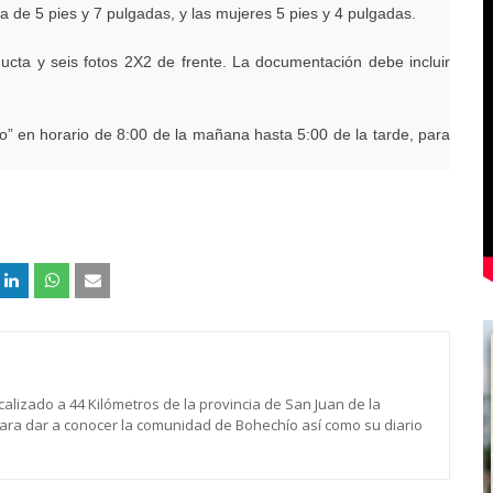
de 5 pies y 7 pulgadas, y las mujeres 5 pies y 4 pulgadas.
cta y seis fotos 2X2 de frente. La documentación debe incluir
o” en horario de 8:00 de la mañana hasta 5:00 de la tarde, para
calizado a 44 Kilómetros de la provincia de San Juan de la
para dar a conocer la comunidad de Bohechío así como su diario