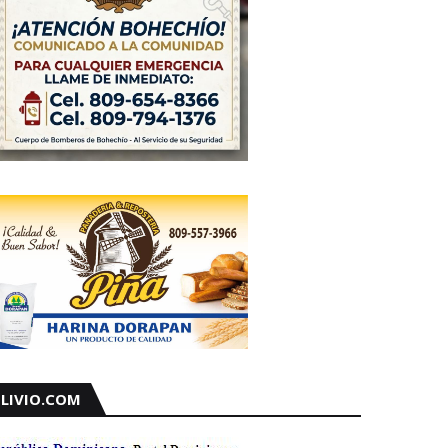
LIVIO.COM