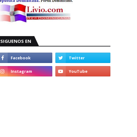
SIGUENOS EN