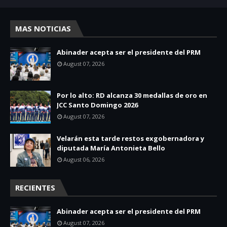
MAS NOTICIAS
Abinader acepta ser el presidente del PRM
August 07, 2026
Por lo alto: RD alcanza 30 medallas de oro en
JCC Santo Domingo 2026
August 07, 2026
Velarán esta tarde restos exgobernadora y
diputada María Antonieta Bello
August 06, 2026
RECIENTES
Abinader acepta ser el presidente del PRM
August 07, 2026