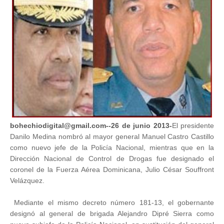
bohechiodigital@gmail.com--26 de junio 2013-
El presidente
Danilo Medina nombró al mayor general Manuel Castro Castillo
como nuevo jefe de la Policía Nacional, mientras que en la
Dirección Nacional de Control de Drogas fue designado el
coronel de la Fuerza Aérea Dominicana, Julio César Souffront
Velázquez.
Mediante el mismo decreto número 181-13, el gobernante
designó al general de brigada Alejandro Dipré Sierra como