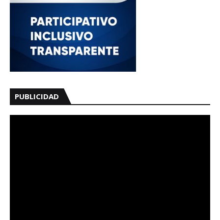
PUBLICIDAD