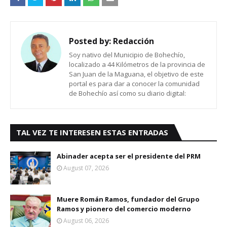
Posted by:
Redacción
Soy nativo del Municipio de Bohechío,
localizado a 44 Kilómetros de la provincia de
San Juan de la Maguana, el objetivo de este
portal es para dar a conocer la comunidad
de Bohechío así como su diario digital:
TAL VEZ TE INTERESEN ESTAS ENTRADAS
Abinader acepta ser el presidente del PRM
August 07, 2026
Muere Román Ramos, fundador del Grupo
Ramos y pionero del comercio moderno
August 06, 2026