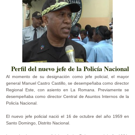
Perfil del nuevo jefe de la Policía Nacional
Al momento de su designación como jefe policial, el mayor
general Manuel Castro Castillo, se desempeñaba como director
Regional Este, con asiento en La Romana. Previamente se
desempeñaba como director Central de Asuntos Internos de la
Policía Nacional.
El nuevo jefe policial nació el 16 de octubre del año 1959 en
Santo Domingo, Distrito Nacional.