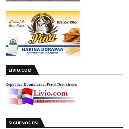
LIVIO.COM
SIGUENOS EN