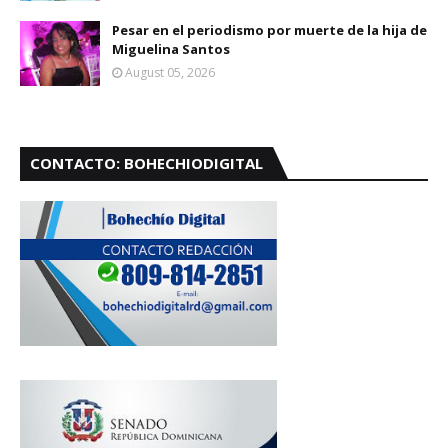
Pesar en el periodismo por muerte de la hija de
Miguelina Santos
August 05, 2026
CONTACTO: BOHECHIODIGITAL