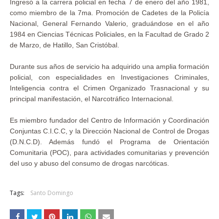
Ingresó a la carrera policial en fecha 7 de enero del año 1981,
como miembro de la 7ma. Promoción de Cadetes de la Policía
Nacional, General Fernando Valerio, graduándose en el año
1984 en Ciencias Técnicas Policiales, en la Facultad de Grado 2
de Marzo, de Hatillo, San Cristóbal.
Durante sus años de servicio ha adquirido una amplia formación
policial, con especialidades en Investigaciones Criminales,
Inteligencia contra el Crimen Organizado Trasnacional y su
principal manifestación, el Narcotráfico Internacional.
Es miembro fundador del Centro de Información y Coordinación
Conjuntas C.I.C.C, y la Dirección Nacional de Control de Drogas
(D.N.C.D). Además fundó el Programa de Orientación
Comunitaria (POC), para actividades comunitarias y prevención
del uso y abuso del consumo de drogas narcóticas.
Tags:
Santo Domingo