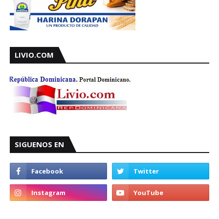
LIVIO.COM
SIGUENOS EN