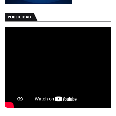
PUBLICIDAD