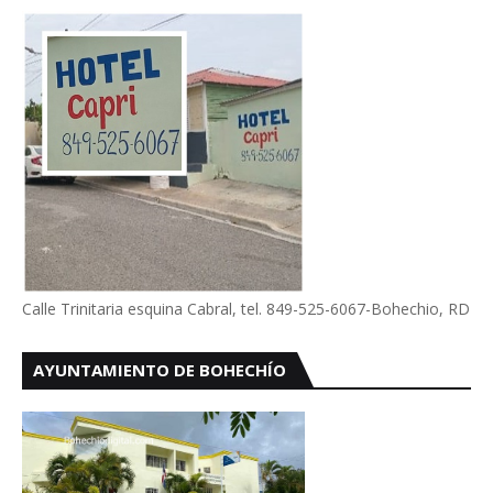
Calle Trinitaria esquina Cabral, tel. 849-525-6067-Bohechio, RD
AYUNTAMIENTO DE BOHECHÍO