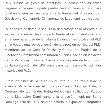
PLD. Desde la iglesia se efectuará un desfile por las calles
veganas en la que los participantes llevarán flores a mano para
la ofrenda que se realizará ante la tumba del Profesor Juan
Bosch en el Cementerio Ornamental de la denominada ciudad.
Al depósito de flores le seguirá la dedicatoria de la ofrenda que
se realizará en la plaza ubicada frente al camposanto vegano
en el que harán uso de la palabra los dirigentes locales del PLD
en la Vega y una representación de la dirección política del PLD.
Miembros de los Comités Político y Central del Partido de la
Liberación Dominicana confirmaron su participación en los actos
de La Vega, cuyo Comité Provincial forma parte de la comisión
de la celebración del 104 aniversario del nacimiento del líder
histórico del PLD.
Para las cinco de la tarde en el Parque Juan Pablo II de la
avenida Venezuela en el municipio Santo Domingo Este, la
Comisión de Efemérides Patria del Comité Político del Partido
de la Liberación Dominicana y la dirección municipal Santo
Domingo Este del PLD, dejarán abierta la exposición fotográfica