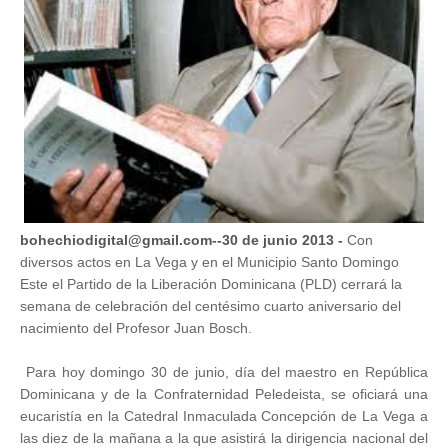
bohechiodigital@gmail.com--30 de junio 2013 -
Con
diversos actos en La Vega y en el Municipio Santo Domingo
Este el Partido de la Liberación Dominicana (PLD) cerrará la
semana de celebración del centésimo cuarto aniversario del
nacimiento del Profesor Juan Bosch.
Para hoy domingo 30 de junio, día del maestro en República
Dominicana y de la Confraternidad Peledeista, se oficiará una
eucaristía en la Catedral Inmaculada Concepción de La Vega a
las diez de la mañana a la que asistirá la dirigencia nacional del