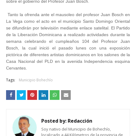
sobre el gobierno del Profesor Juan Bosch.
Tanto la ofrenda ante el mausoleo del profesor Juan Bosch en
La Vega como el acto en el municipio Santo Domingo Oriental
se difundirán por televisión mediante enlace satelital. El Partido
de la Liberación Dominicana a realizado actividades durante la
semana celebrando el cumpleaños 104 del Profesor Juan
Bosch, la cual inició el pasado lunes con una exposición
pictórica de diferentes artistas dominicanos en los salones de la
Casa Nacional del PLD en la avenida Independencia esquina
Cervantes.
Tags:
Municipio Bohechío
Posted by:
Redacción
Soy nativo del Municipio de Bohechío,
localizado a 44 Kilómetros de la provincia de