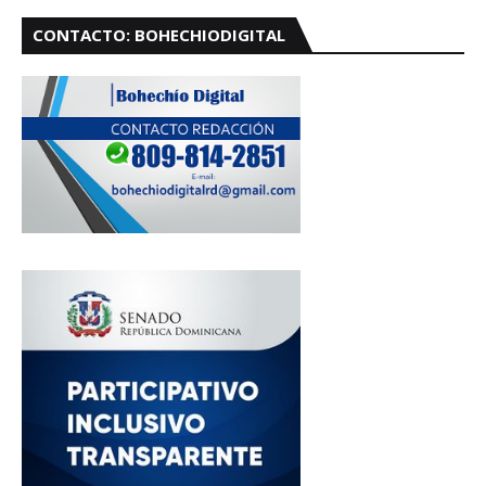
CONTACTO: BOHECHIODIGITAL