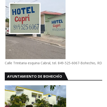
Calle Trinitaria esquina Cabral, tel. 849-525-6067-Bohechio, RD
AYUNTAMIENTO DE BOHECHÍO