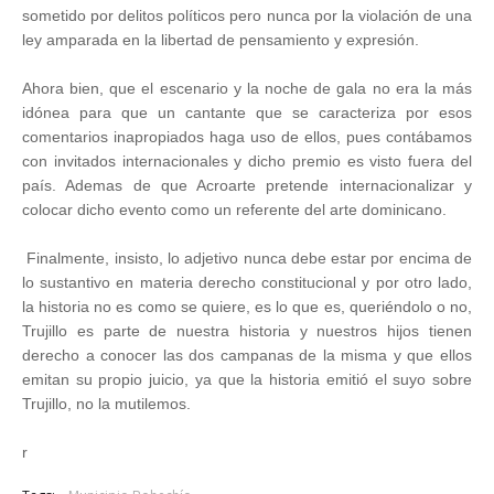
sometido por delitos políticos pero nunca por la violación de una
ley amparada en la libertad de pensamiento y expresión.
Ahora bien, que el escenario y la noche de gala no era la más
idónea para que un cantante que se caracteriza por esos
comentarios inapropiados haga uso de ellos, pues contábamos
con invitados internacionales y dicho premio es visto fuera del
país. Ademas de que Acroarte pretende internacionalizar y
colocar dicho evento como un referente del arte dominicano.
Finalmente, insisto, lo adjetivo nunca debe estar por encima de
lo sustantivo en materia derecho constitucional y por otro lado,
la historia no es como se quiere, es lo que es, queriéndolo o no,
Trujillo es parte de nuestra historia y nuestros hijos tienen
derecho a conocer las dos campanas de la misma y que ellos
emitan su propio juicio, ya que la historia emitió el suyo sobre
Trujillo, no la mutilemos.
r