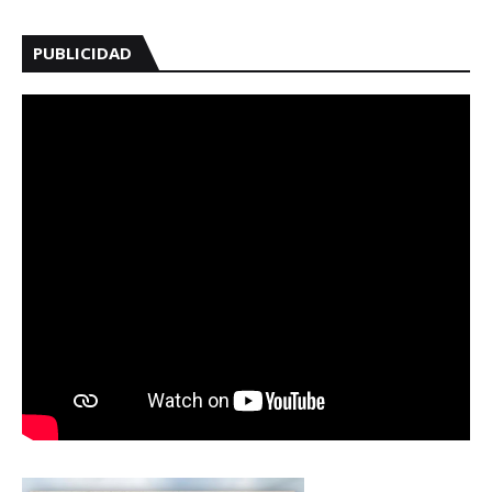
PUBLICIDAD