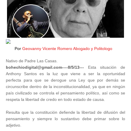
Por
Geovanny Vicente Romero Abogado y Politologo
Nativo de Padre Las Casas.
bohechiodigital@gmail.com----8/5/13---
Esta situación de
Anthony Santos es la luz que viene a ser la oportunidad
perfecta para que se derogue una Ley que por demás se
circunscribe dentro de la inconstitucionalidad, ya que en ningún
país civilizado se controla el pensamiento político, así como se
respeta la libertad de credo en todo estado de causa.
Resulta que la constitución defiende la libertad de difusión del
pensamiento y siempre lo sustantivo debe primar sobre lo
adjetivo.