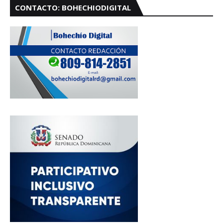
CONTACTO: BOHECHIODIGITAL