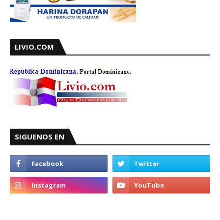
LIVIO.COM
SIGUENOS EN